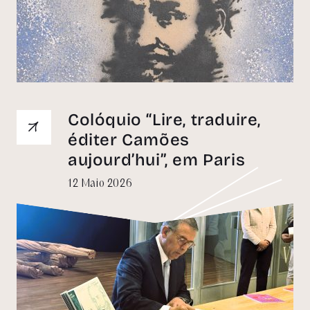
Colóquio “Lire, traduire,
éditer Camões
aujourd’hui”, em Paris
12 Maio 2026