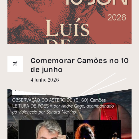
Comemorar Camões no 10
de junho
4 Junho 2026