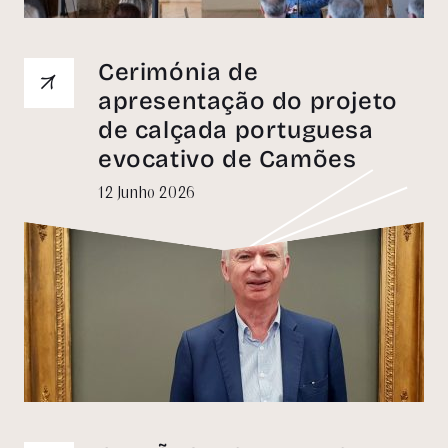
Cerimónia de
apresentação do projeto
de calçada portuguesa
evocativo de Camões
12 Junho 2026