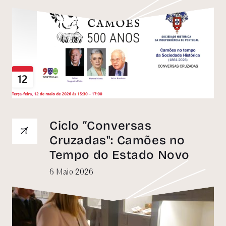
Ciclo “Conversas
Cruzadas": Camões no
Tempo do Estado Novo
6 Maio 2026