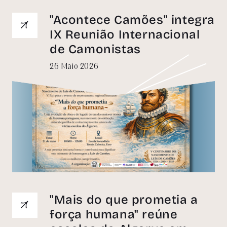
"Acontece Camões" integra
IX Reunião Internacional
de Camonistas
26 Maio 2026
"Mais do que prometia a
força humana" reúne