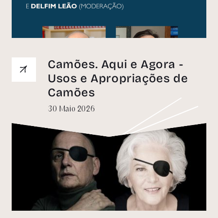
Camões. Aqui e Agora -
Usos e Apropriações de
Camões
30 Maio 2026