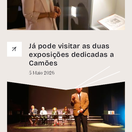
Já pode visitar as duas
exposições dedicadas a
Camões
5 Maio 2026