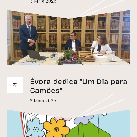
3 Maio 2026
Évora dedica "Um Dia para
Camões"
2 Maio 2026