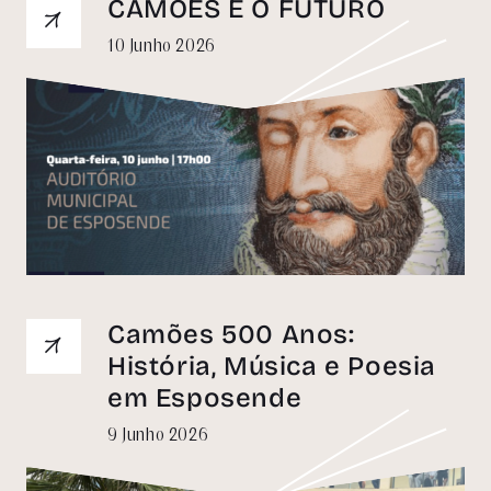
CAMÕES E O FUTURO
10 Junho 2026
Camões 500 Anos:
História, Música e Poesia
em Esposende
9 Junho 2026