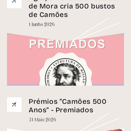
de Mora cria 500 bustos
de Camões
1 Junho 2026
Prémios "Camões 500
Anos" - Premiados
31 Maio 2026