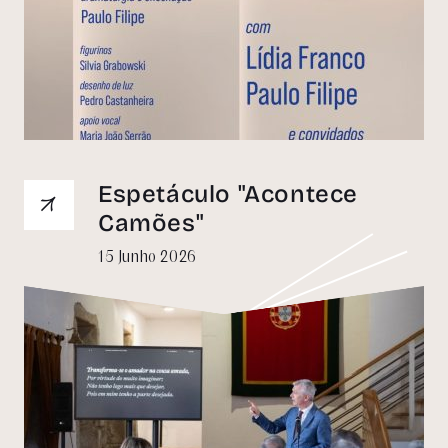
Espetáculo "Acontece
Camões"
15 Junho 2026