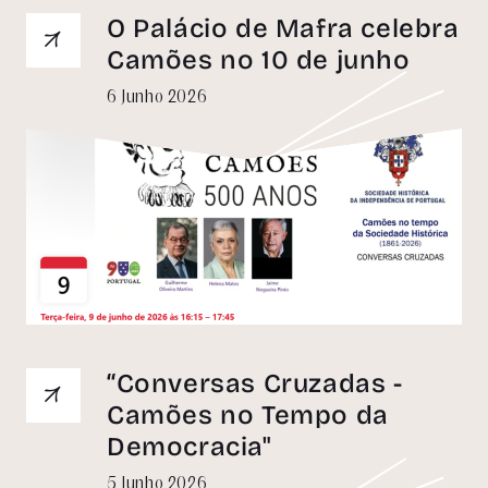
O Palácio de Mafra celebra
Camões no 10 de junho
6 Junho 2026
“Conversas Cruzadas -
Camões no Tempo da
Democracia"
5 Junho 2026