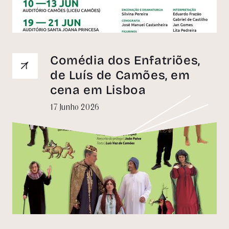
Comédia dos Enfatriões,
de Luís de Camões, em
cena em Lisboa
17 Junho 2026