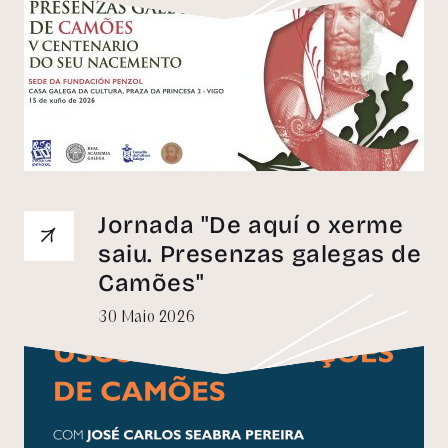
Jornada "De aquí o xerme
saiu. Presenzas galegas de
Camões"
30 Maio 2026