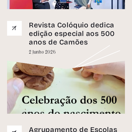
Revista Colóquio dedica
edição especial aos 500
anos de Camões
2 Junho 2026
Agrupamento de Escolas