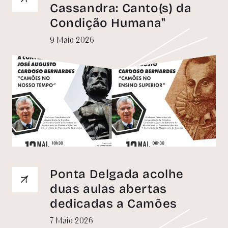
Cassandra: Canto(s) da
Condição Humana"
9 Maio 2026
Ponta Delgada acolhe
duas aulas abertas
dedicadas a Camões
7 Maio 2026