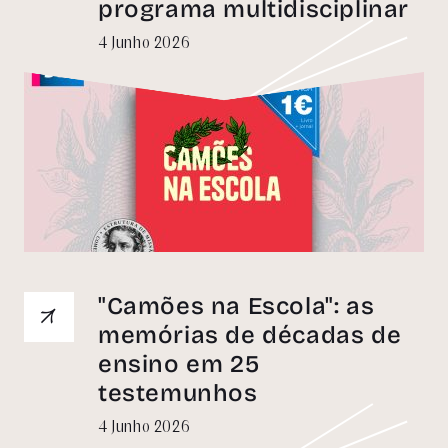
programa multidisciplinar
4 Junho 2026
"Camões na Escola": as
memórias de décadas de
ensino em 25
testemunhos
4 Junho 2026