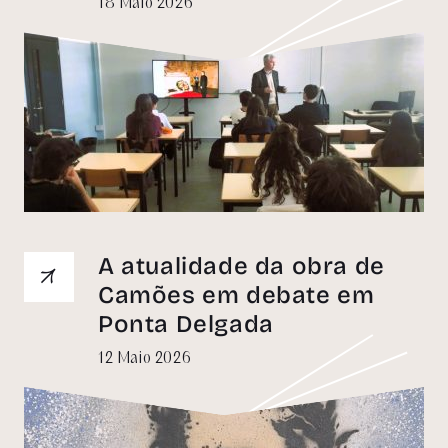
18 Maio 2026
A atualidade da obra de
Camões em debate em
Ponta Delgada
12 Maio 2026