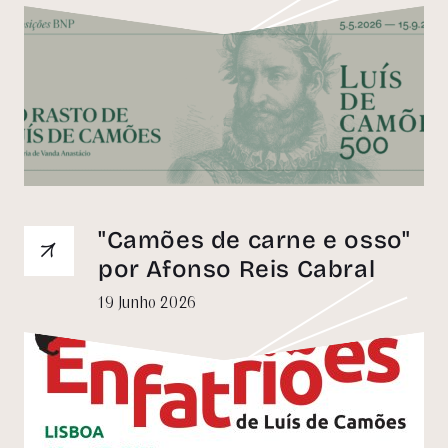
"Camões de carne e osso"
por Afonso Reis Cabral
19 Junho 2026