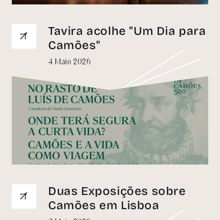
Tavira acolhe "Um Dia para
Camões"
4 Maio 2026
Duas Exposições sobre
Camões em Lisboa