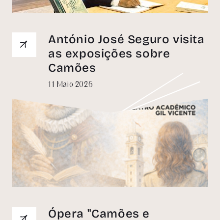
António José Seguro visita
as exposições sobre
Camões
11 Maio 2026
Ópera "Camões e