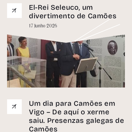
El-Rei Seleuco, um
divertimento de Camões
17 Junho 2026
Um dia para Camões em
Vigo – De aquí o xerme
saiu. Presenzas galegas de
Camões