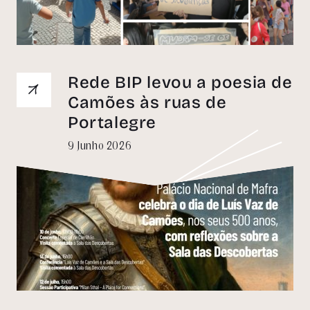
Rede BIP levou a poesia de
Camões às ruas de
Portalegre
9 Junho 2026