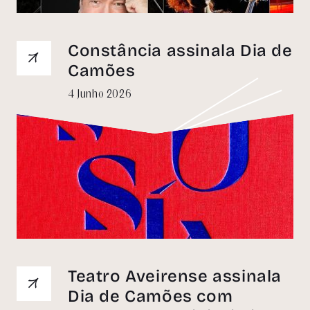
Constância assinala Dia de
Camões
4 Junho 2026
Teatro Aveirense assinala
Dia de Camões com