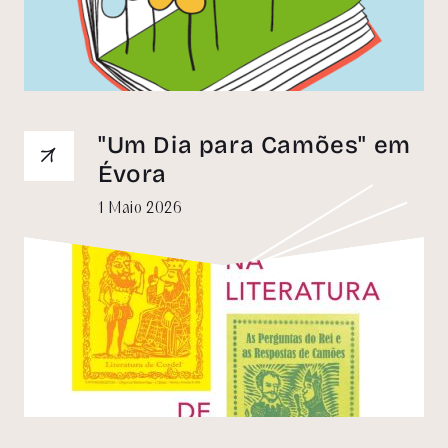
"Um Dia para Camões" em
Évora
1 Maio 2026