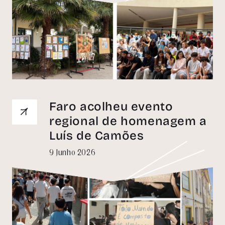
Faro acolheu evento
regional de homenagem a
Luís de Camões
9 Junho 2026