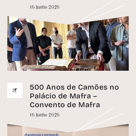
16 Junho 2026
500 Anos de Camões no
Palácio de Mafra –
Convento de Mafra
16 Junho 2026