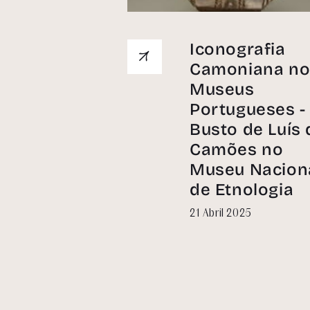
Iconografia
Camoniana no
Museus
Portugueses -
Busto de Luís 
Camões no
Museu Nacion
de Etnologia
21 Abril 2025