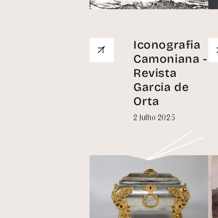
Iconografia
Camoniana -
Revista
Garcia de
Orta
2 Julho 2025