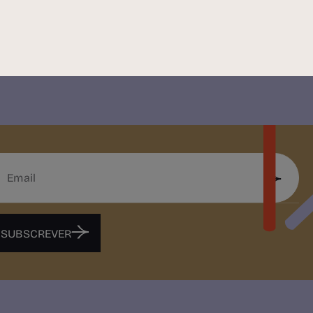
SUBSCREVER