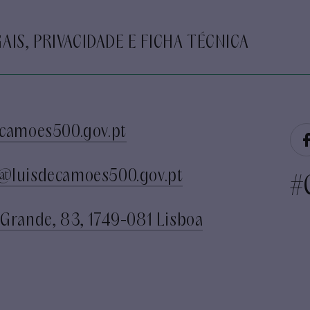
AIS, PRIVACIDADE E FICHA TÉCNICA
camoes500.gov.pt
@luisdecamoes500.gov.pt
#
Grande, 83, 1749-081 Lisboa