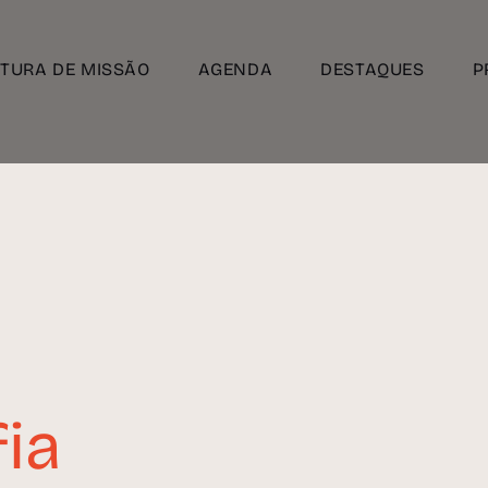
TURA DE MISSÃO
AGENDA
DESTAQUES
P