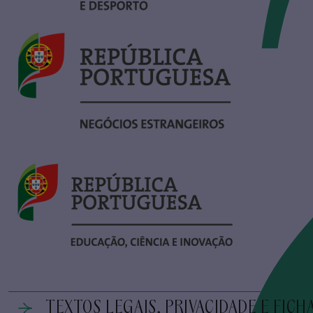
TEXTOS LEGAIS, PRIVACIDADE E FICH