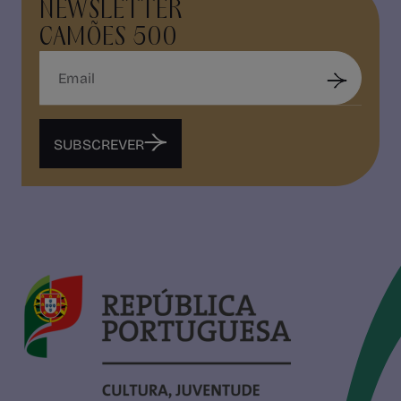
NEWSLETTER
CAMÕES 500
SUBSCREVER