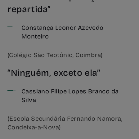
repartida”
Constança Leonor Azevedo
Monteiro
(Colégio São Teotónio, Coimbra)
“Ninguém, exceto ela”
Cassiano Filipe Lopes Branco da
Silva
(Escola Secundária Fernando Namora,
Condeixa-a-Nova)