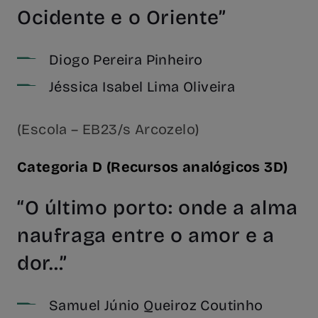
Ocidente e o Oriente”
Diogo Pereira Pinheiro
Jéssica Isabel Lima Oliveira
(Escola – EB23/s Arcozelo)
Categoria D (Recursos analógicos 3D)
“O último porto: onde a alma
naufraga entre o amor e a
dor…”
Samuel Júnio Queiroz Coutinho