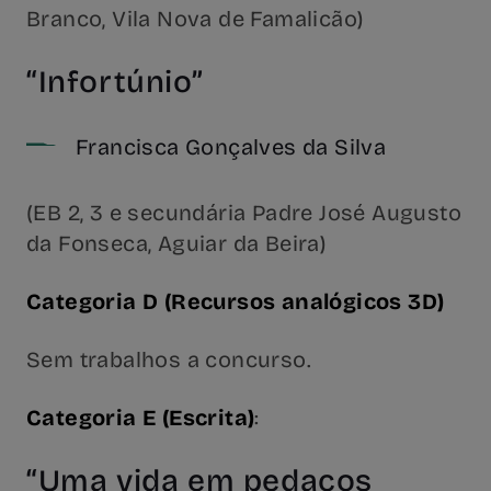
Branco, Vila Nova de Famalicão)
“Infortúnio”
Francisca Gonçalves da Silva
(EB 2, 3 e secundária Padre José Augusto
da Fonseca, Aguiar da Beira)
Categoria D (Recursos analógicos 3D)
Sem trabalhos a concurso.
Categoria E (Escrita)
:
“Uma vida em pedaços