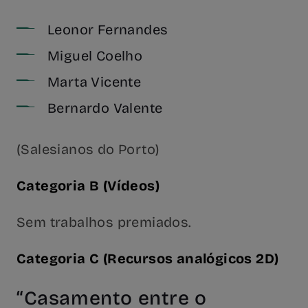
Leonor Fernandes
Miguel Coelho
Marta Vicente
Bernardo Valente
(Salesianos do Porto)
Categoria B (Vídeos)
Sem trabalhos premiados.
Categoria C (Recursos analógicos 2D)
“Casamento entre o