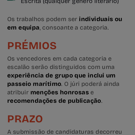
Escrita (qualquer género literário)
Os trabalhos podem ser
individuais ou
em equipa
, consoante a categoria.
PRÉMIOS
Os vencedores em cada categoria e
escalão serão distinguidos com uma
experiência de grupo que inclui um
passeio marítimo
. O júri poderá ainda
atribuir
menções honrosas
e
recomendações de publicação
.
PRAZO
A submissão de candidaturas decorreu