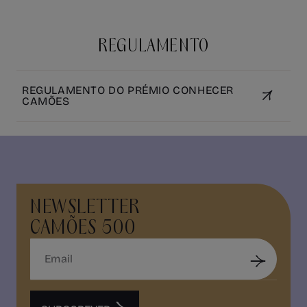
REGULAMENTO
REGULAMENTO DO PRÉMIO CONHECER
CAMÕES
NEWSLETTER
CAMÕES 500