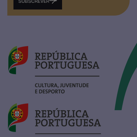
SUBSCREVER