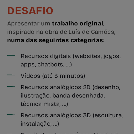
DESAFIO
Apresentar um
trabalho original
,
inspirado na obra de Luís de Camões,
numa das seguintes categorias
:
Recursos digitais (websites, jogos,
apps, chatbots, …)
Vídeos (até 3 minutos)
Recursos analógicos 2D (desenho,
ilustração, banda desenhada,
técnica mista, …)
Recursos analógicos 3D (escultura,
instalação, …)