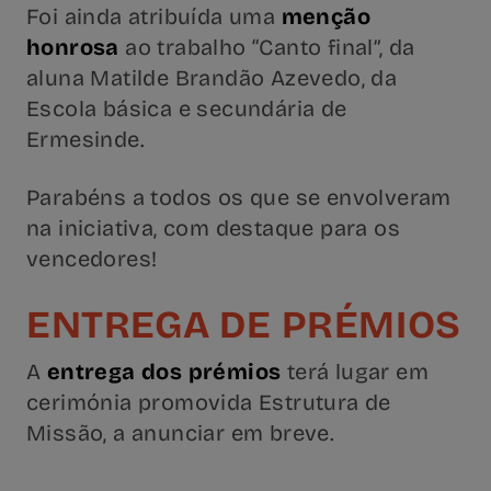
Foi ainda atribuída uma
menção
honrosa
ao trabalho “Canto final”, da
aluna Matilde Brandão Azevedo, da
Escola básica e secundária de
Ermesinde.
Parabéns a todos os que se envolveram
na iniciativa, com destaque para os
vencedores!
ENTREGA DE PRÉMIOS
A
entrega dos prémios
terá lugar em
cerimónia promovida Estrutura de
Missão, a anunciar em breve.