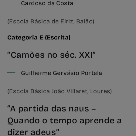
Cardoso da Costa
(Escola Básica de Eiriz, Baião)
Categoria E (Escrita)
“Camões no séc. XXI”
Guilherme Gervásio Portela
(Escola Básica João Villaret, Loures)
“A partida das naus –
Quando o tempo aprende a
dizer adeus”