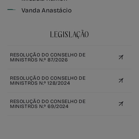
Vanda Anastácio
LEGISLAÇÃO
RESOLUÇÃO DO CONSELHO DE
MINISTROS N.º 87/2026
RESOLUÇÃO DO CONSELHO DE
MINISTROS N.º 128/2024
RESOLUÇÃO DO CONSELHO DE
MINISTROS N.º 69/2024