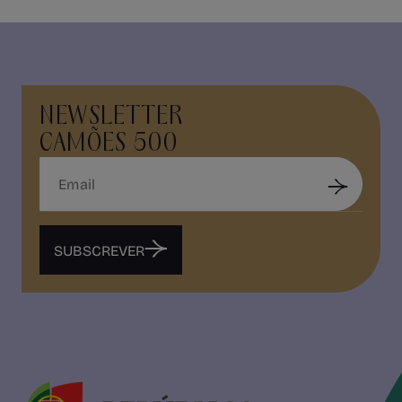
NEWSLETTER
CAMÕES 500
SUBSCREVER