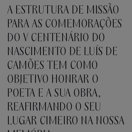
A ESTRUTURA DE MISSÃO
PARA AS COMEMORAÇÕES
DO V CENTENÁRIO DO
NASCIMENTO DE LUÍS DE
CAMÕES TEM COMO
OBJETIVO HONRAR O
POETA E A SUA OBRA,
REAFIRMANDO O SEU
LUGAR CIMEIRO NA NOSSA