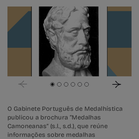
O Gabinete Português de Medalhística
publicou a brochura “Medalhas
Camoneanas” (s.l., s.d.), que reúne
informações sobre medalhas