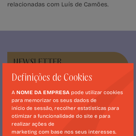
relacionadas com Luís de Camões.
NEWSLETTER
CAMÕES 500
Definições de Cookies
A
NOME DA EMPRESA
pode utilizar cookies
para memorizar os seus dados de
SUBSCREVER
início de sessão, recolher estatísticas para
otimizar a funcionalidade do site e para
realizar ações de
marketing com base nos seus interesses.