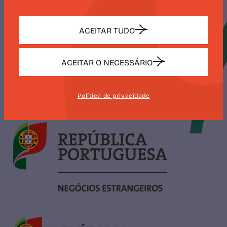
ACEITAR TUDO
ACEITAR O NECESSÁRIO
Política de privacidade