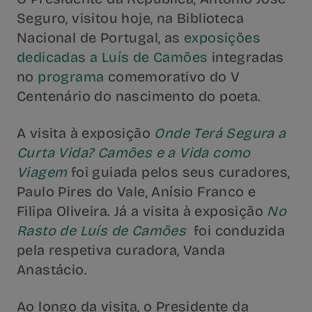
Seguro, visitou hoje, na Biblioteca
Nacional de Portugal, as
exposições
dedicadas a Luís de Camões
integradas
no
programa
comemorativo do V
Centenário do nascimento do poeta.
A visita à exposição
Onde Terá Segura a
Curta Vida? Camões e a Vida como
Viagem
foi guiada pelos seus curadores,
Paulo Pires do Vale, Anísio Franco e
Filipa Oliveira. Já a visita à exposição
No
Rasto de Luís de Camões
foi conduzida
pela respetiva curadora, Vanda
Anastácio.
Ao longo da visita, o Presidente da