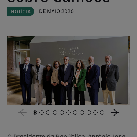
11 DE MAIO 2026
NOTÍCIA
O Presidente da República, António José