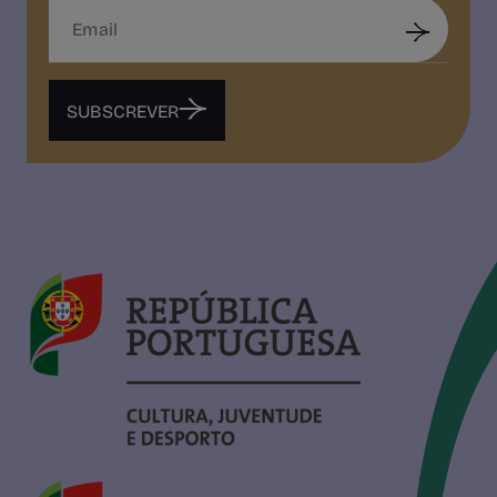
SUBSCREVER