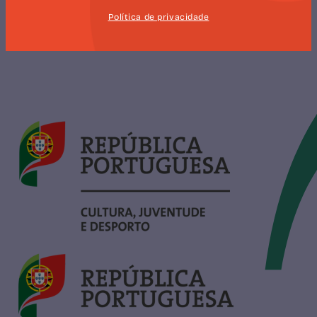
SUBSCREVER
Política de privacidade