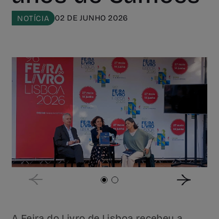
02 DE JUNHO 2026
NOTÍCIA
A Feira do Livro de Lisboa recebeu a