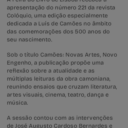
apresentação do número 221 da revista
Colóquio, uma edição especialmente
dedicada a Luís de Camões no âmbito
das comemorações dos 500 anos do
seu nascimento.
Sob o título Camões: Novas Artes, Novo
Engenho, a publicação propõe uma
reflexão sobre a atualidade e as
múltiplas leituras da obra camoniana,
reunindo ensaios que cruzam literatura,
artes visuais, cinema, teatro, dança e
música.
A sessão contou com as intervenções
de José Augusto Cardoso Bernardes e