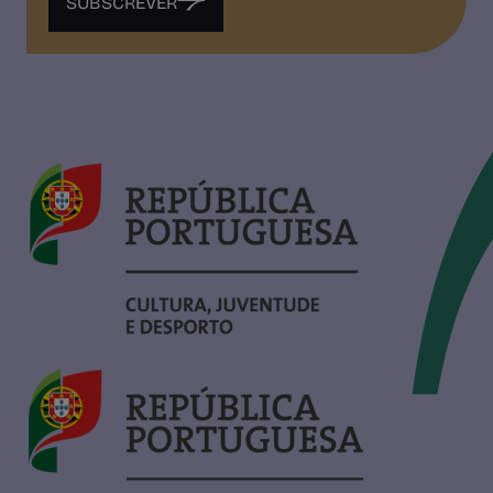
SUBSCREVER