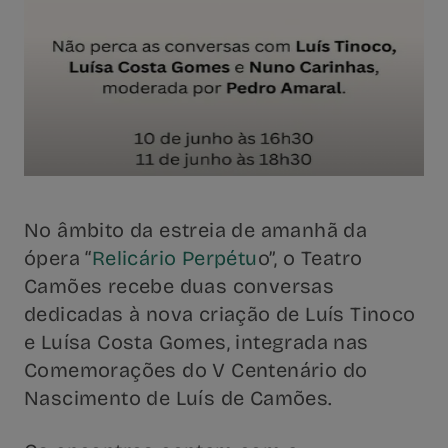
No âmbito da estreia de amanhã da
ópera “
Relicário Perpétu
o”, o Teatro
Camões recebe duas conversas
dedicadas à nova criação de Luís Tinoco
e Luísa Costa Gomes, integrada nas
Comemorações do V Centenário do
Nascimento de Luís de Camões.