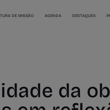
TURA DE MISSÃO
AGENDA
DESTAQUES
P
lidade da o