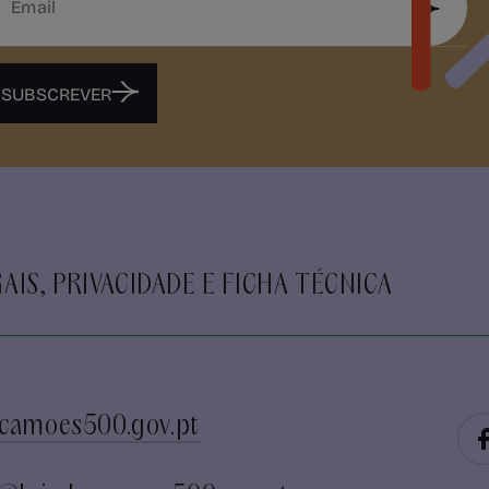
SUBSCREVER
AIS, PRIVACIDADE E FICHA TÉCNICA
camoes500.gov.pt