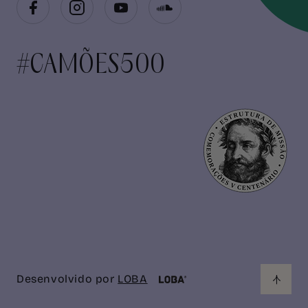
#CAMÕES500
Desenvolvido por
LOBA