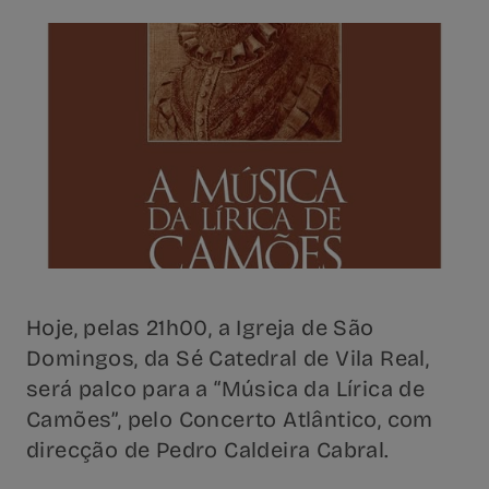
Hoje, pelas 21h00, a Igreja de São
Domingos, da Sé Catedral de Vila Real,
será palco para a “Música da Lírica de
Camões”, pelo Concerto Atlântico, com
direcção de Pedro Caldeira Cabral.