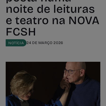
noite de leituras
e teatro na NOVA
FCSH
24 DE MARÇO 2026
NOTÍCIA