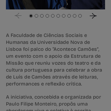
A Faculdade de Ciências Sociais e
Humanas da Universidade Nova de
Lisboa foi palco do “Acontece Camões”,
um evento com o apoio da Estrutura de
Missão que reuniu vozes do teatro e da
cultura portuguesa para celebrar a obra
de Luís de Camões através de leituras,
performances e reflexão crítica.
A iniciativa, concebida e organizada por
Paulo Filipe Monteiro, propôs uma
abordagem viva e coletiva à escrita