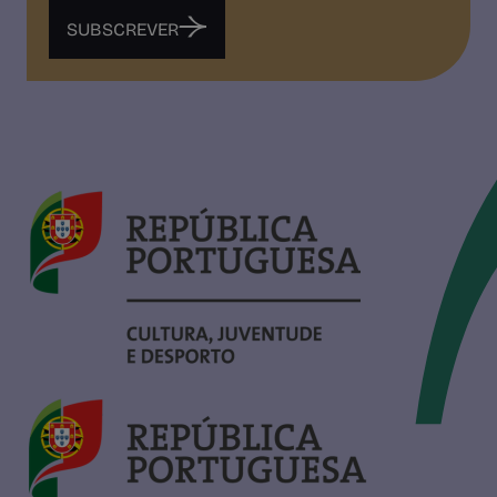
SUBSCREVER