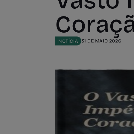
Vasto 
Coraçã
31 DE MAIO 2026
NOTÍCIA