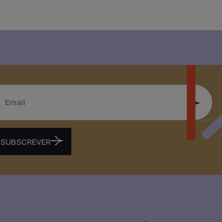
SUBSCREVER