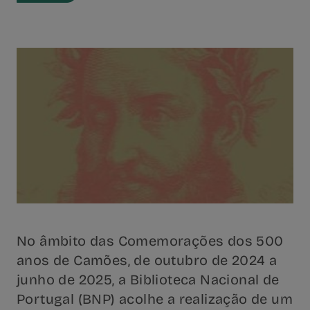
No âmbito das Comemorações dos 500
anos de Camões, de outubro de 2024 a
junho de 2025, a Biblioteca Nacional de
Portugal (BNP) acolhe a realização de um