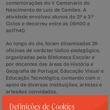
comemorações do V Centenário do
Nascimento de Luís de Camões. A
atividade envolveu alunos do 2.º e 3.º
Ciclos e decorreu entre as 09h00 e
as17h40.
Ao longo do dia, foram dinamizadas 25
oficinas de carácter lúdico-pedagógico,
organizadas pela Biblioteca Escolar e
por docentes das áreas de História e
Geografia de Portugal, Educação Visual e
Educação Tecnológica, contando com o
apoio de diversas instituições, artistas e
artesãos convidados.
Definições de Cookies