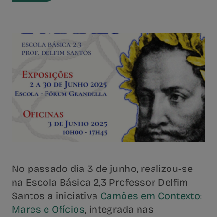
No passado dia 3 de junho, realizou-se
na Escola Básica 2,3 Professor Delfim
Santos a iniciativa
Camões em Contexto:
Mares e Ofícios
, integrada nas