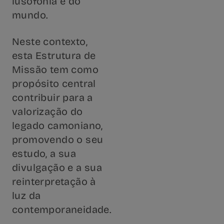
lusofonia e do
mundo.
Neste contexto,
esta Estrutura de
Missão tem como
propósito central
contribuir para a
valorização do
legado camoniano,
promovendo o seu
estudo, a sua
divulgação e a sua
reinterpretação à
luz da
contemporaneidade.