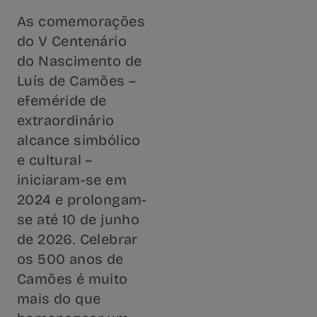
As comemorações
do V Centenário
do Nascimento de
Luís de Camões –
efeméride de
extraordinário
alcance simbólico
e cultural –
iniciaram-se em
2024 e prolongam-
se até 10 de junho
de 2026. Celebrar
os 500 anos de
Camões é muito
mais do que