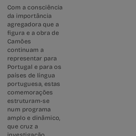
Com a consciência
da importância
agregadora que a
figura e a obra de
Camões
continuam a
representar para
Portugal e para os
países de língua
portuguesa, estas
comemorações
estruturam-se
num programa
amplo e dinâmico,
que cruz a
investigação,