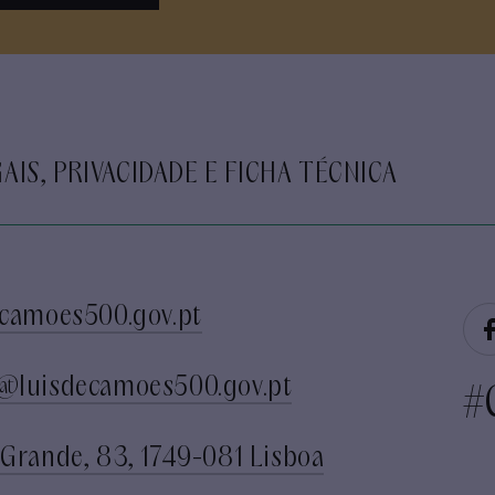
AIS, PRIVACIDADE E FICHA TÉCNICA
camoes500.gov.pt
@luisdecamoes500.gov.pt
#
Grande, 83, 1749-081 Lisboa