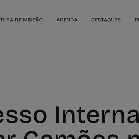
TURA DE MISSÃO
AGENDA
DESTAQUES
P
sso Interna