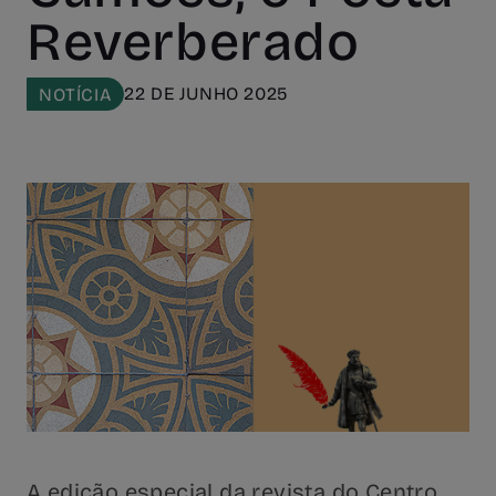
Reverberado
22 DE JUNHO 2025
NOTÍCIA
A edição especial da revista do Centro