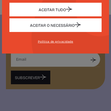
ACEITAR TUDO
ACEITAR O NECESSÁRIO
NEWSLETTER
Política de privacidade
CAMÕES 500
SUBSCREVER