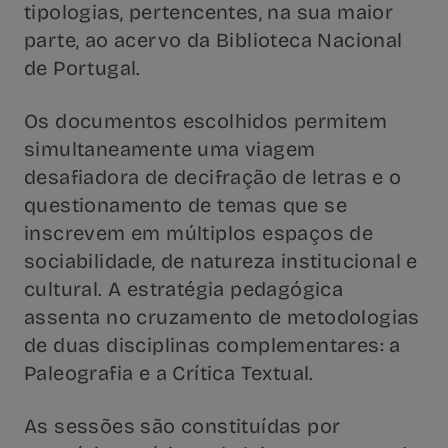
tipologias, pertencentes, na sua maior
parte, ao acervo da Biblioteca Nacional
de Portugal.
Os documentos escolhidos permitem
simultaneamente uma viagem
desafiadora de decifração de letras e o
questionamento de temas que se
inscrevem em múltiplos espaços de
sociabilidade, de natureza institucional e
cultural. A estratégia pedagógica
assenta no cruzamento de metodologias
de duas disciplinas complementares: a
Paleografia e a Crítica Textual.
As sessões são constituídas por