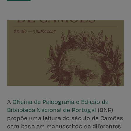
A
Oficina de Paleografia e Edição da
Biblioteca Nacional de Portugal
(BNP)
propõe uma leitura do século de Camões
com base em manuscritos de diferentes