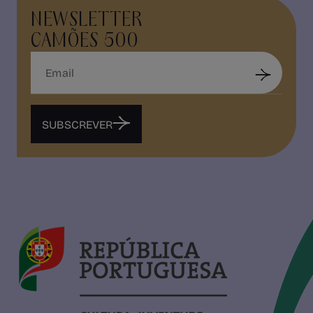
NEWSLETTER
CAMÕES 500
SUBSCREVER