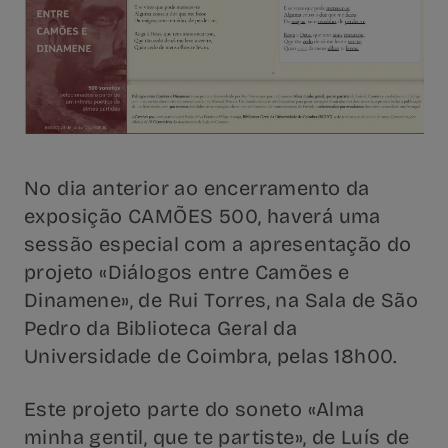
No dia anterior ao encerramento da
exposição CAMÕES 500, haverá uma
sessão especial com a apresentação do
projeto «Diálogos entre Camões e
Dinamene», de Rui Torres, na Sala de São
Pedro da Biblioteca Geral da
Universidade de Coimbra, pelas 18h00.
Este projeto parte do soneto «Alma
minha gentil, que te partiste», de Luís de