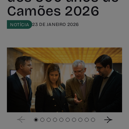
Camões 2026
23 DE JANEIRO 2026
NOTÍCIA