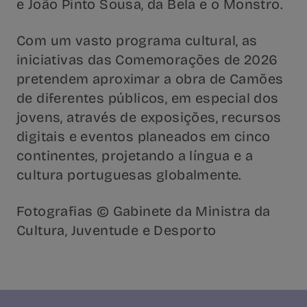
e João Pinto Sousa, da Bela e o Monstro.
Com um vasto programa cultural, as
iniciativas das Comemorações de 2026
pretendem aproximar a obra de Camões
de diferentes públicos, em especial dos
jovens, através de exposições, recursos
digitais e eventos planeados em cinco
continentes, projetando a língua e a
cultura portuguesas globalmente.
Fotografias © Gabinete da Ministra da
Cultura, Juventude e Desporto