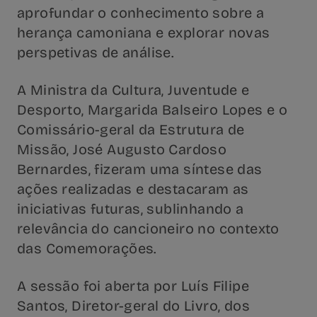
aprofundar o conhecimento sobre a
herança camoniana e explorar novas
perspetivas de análise.
A Ministra da Cultura, Juventude e
Desporto, Margarida Balseiro Lopes e o
Comissário-geral da Estrutura de
Missão, José Augusto Cardoso
Bernardes, fizeram uma síntese das
ações realizadas e destacaram as
iniciativas futuras, sublinhando a
relevância do cancioneiro no contexto
das Comemorações.
A sessão foi aberta por Luís Filipe
Santos, Diretor-geral do Livro, dos