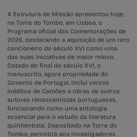
A Estrutura de Missão apresentou hoje,
na Torre do Tombo, em Lisboa, o
Programa oficial das Comemorações de
2026, destacando a aquisição de um raro
cancioneiro do século XVI como uma
das suas iniciativas de maior relevo.
Datado do final do século XVI, o
manuscrito, agora propriedade do
Governo de Portugal, inclui versos
inéditos de Camões e obras de outros
autores renascentistas portugueses,
funcionando como uma antologia
essencial para o estudo da literatura
quinhentista. Depositado na Torre do
Tombo, permitirá aos investigadores