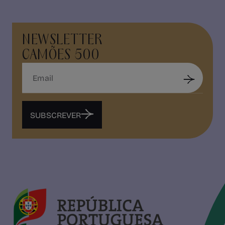
NEWSLETTER
CAMÕES 500
SUBSCREVER