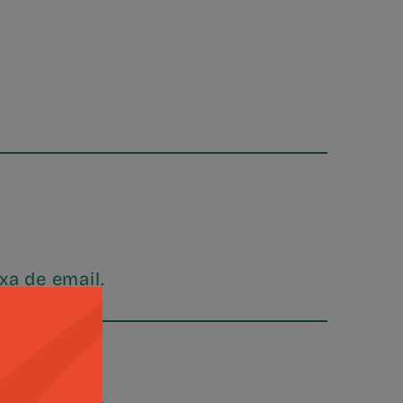
a de email.