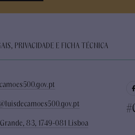
AIS, PRIVACIDADE E FICHA TÉCNICA
camoes500.gov.pt
@luisdecamoes500.gov.pt
#
Grande, 83, 1749-081 Lisboa