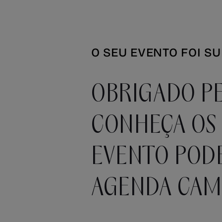
O SEU EVENTO FOI S
OBRIGADO PE
CONHEÇA OS 
EVENTO POD
AGENDA CAM