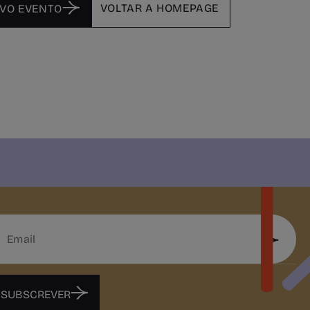
VOLTAR A HOMEPAGE
VO EVENTO
SUBSCREVER