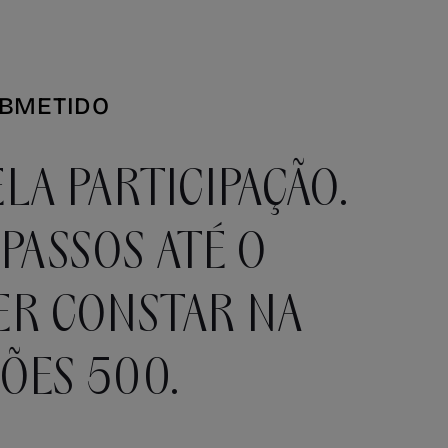
UBMETIDO
LA PARTICIPAÇÃO.
PASSOS ATÉ O
ER CONSTAR NA
ÕES 500.