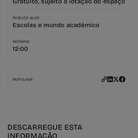
Gratuito, sujeito à lotação do espaço
PÚBLICO ALVO
Escolas e mundo académico
HORÁRIO
12:00
PARTILHAR
DESCARREGUE ESTA
INFORMAÇÃO