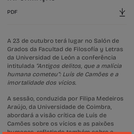
PDF
A 23 de outubro terá lugar no Salón de
Grados da Facultad de Filosofía y Letras
da Universidad de León a conferência
intitulada
“Antigos delitos, que a malícia
humana cometeu”: Luís de Camões e a
imortalidade dos vícios
.
A sessão, conduzida por Filipa Medeiros
Araújo, da Universidade de Coimbra,
abordará a visão crítica de Luís de
Camões sobre os vícios e as paixões
humanas, refletindo também sobre a