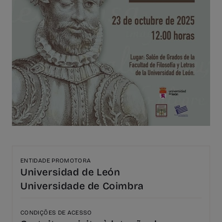
ENTIDADE PROMOTORA
Universidad de León
Universidade de Coimbra
CONDIÇÕES DE ACESSO