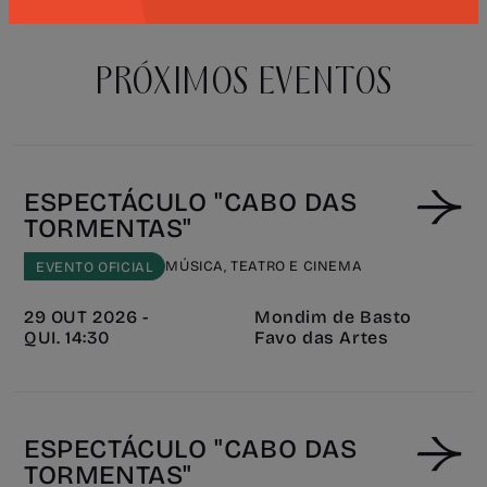
PRÓXIMOS EVENTOS
ESPECTÁCULO "CABO DAS
TORMENTAS"
MÚSICA, TEATRO E CINEMA
EVENTO OFICIAL
29 OUT 2026 -
Mondim de Basto
QUI. 14:30
Favo das Artes
ESPECTÁCULO "CABO DAS
TORMENTAS"