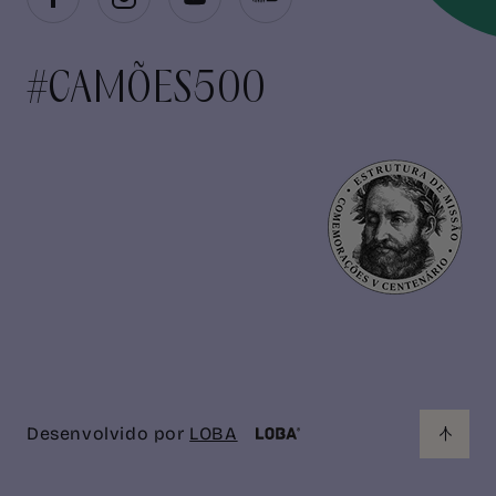
#CAMÕES500
Desenvolvido por
LOBA