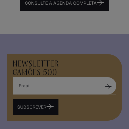
CONSULTE A AGENDA COMPLETA
NEWSLETTER
CAMÕES 500
SUBSCREVER