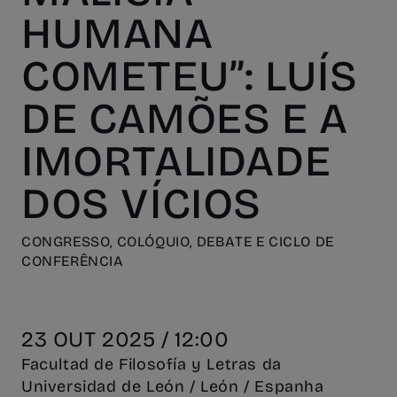
HUMANA
COMETEU”: LUÍS
DE CAMÕES E A
IMORTALIDADE
DOS VÍCIOS
CONGRESSO, COLÓQUIO, DEBATE E CICLO DE
CONFERÊNCIA
23 OUT 2025 / 12:00
Facultad de Filosofía y Letras da
Universidad de León / León / Espanha