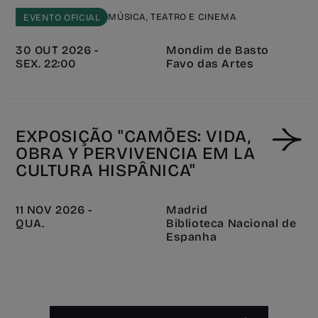
MÚSICA, TEATRO E CINEMA
EVENTO OFICIAL
30 OUT 2026 -
Mondim de Basto
SEX. 22:00
Favo das Artes
EXPOSIÇÃO "CAMÕES: VIDA,
OBRA Y PERVIVENCIA EM LA
CULTURA HISPÂNICA"
11 NOV 2026 -
Madrid
QUA.
Biblioteca Nacional de
Espanha