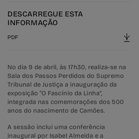
DESCARREGUE ESTA
INFORMAÇÃO
PDF
No dia 9 de abril, às 17h30, realiza-se na
Sala dos Passos Perdidos do Supremo
Tribunal de Justiça a inauguração da
exposição “O Fascínio da Linha”,
integrada nas comemorações dos 500
anos do nascimento de Camões.
A sessão inclui uma conferência
inaugural por Isabel Almeida e a