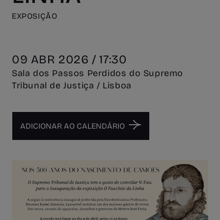
EXPOSIÇÃO
09 ABR 2026 / 17:30
Sala dos Passos Perdidos do Supremo
Tribunal de Justiça / Lisboa