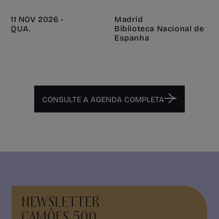
11 NOV 2026 -
Madrid
QUA.
Biblioteca Nacional de
Espanha
CONSULTE A AGENDA COMPLETA
NEWSLETTER
CAMÕES 500