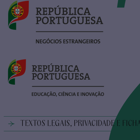
TEXTOS LEGAIS, PRIVACIDADE E FICH