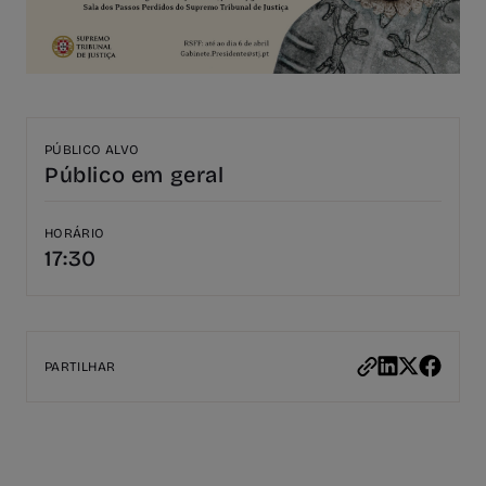
PÚBLICO ALVO
Público em geral
HORÁRIO
17:30
PARTILHAR