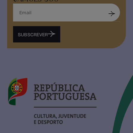
SUBSCREVER