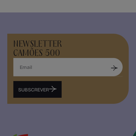
NEWSLETTER
CAMÕES 500
SUBSCREVER