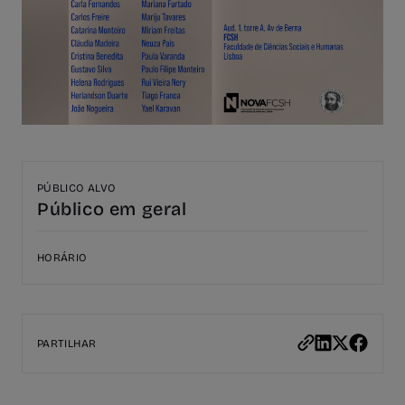
PÚBLICO ALVO
Público em geral
HORÁRIO
PARTILHAR