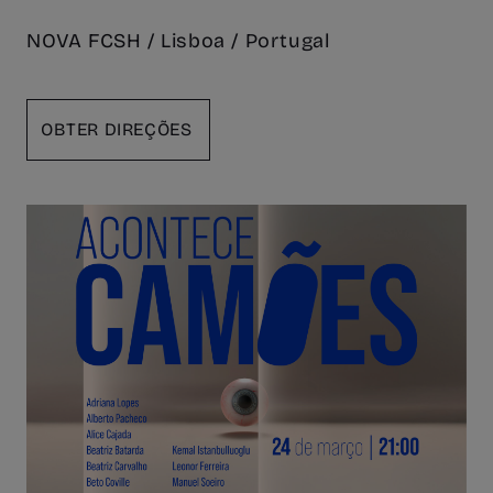
NOVA FCSH / Lisboa / Portugal
OBTER DIREÇÕES