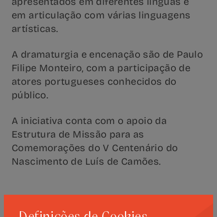
apresentados em diferentes línguas e
em articulação com várias linguagens
artísticas.
A dramaturgia e encenação são de Paulo
Filipe Monteiro, com a participação de
atores portugueses conhecidos do
público.
A iniciativa conta com o apoio da
Estrutura de Missão para as
Comemorações do V Centenário do
Nascimento de Luís de Camões.
PRÓXIMOS EVENTOS