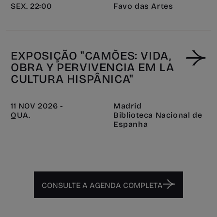
SEX. 22:00
Favo das Artes
EXPOSIÇÃO "CAMÕES: VIDA,
OBRA Y PERVIVENCIA EM LA
CULTURA HISPÂNICA"
11 NOV 2026 -
Madrid
QUA.
Biblioteca Nacional de
Espanha
CONSULTE A AGENDA COMPLETA