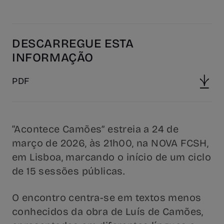
DESCARREGUE ESTA
INFORMAÇÃO
PDF
“Acontece Camões” estreia a 24 de
março de 2026, às 21h00, na NOVA FCSH,
em Lisboa, marcando o início de um ciclo
de 15 sessões públicas.
O encontro centra-se em textos menos
conhecidos da obra de Luís de Camões,