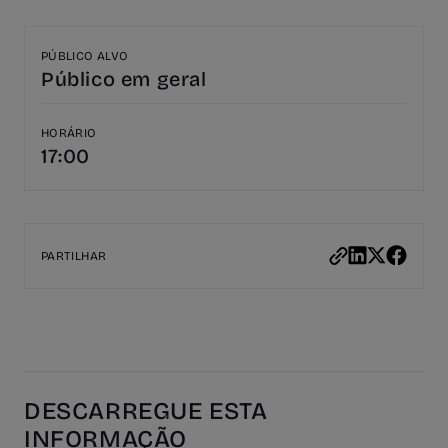
PÚBLICO ALVO
Público em geral
HORÁRIO
17:00
PARTILHAR
DESCARREGUE ESTA
INFORMAÇÃO