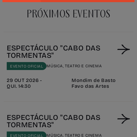
PRÓXIMOS EVENTOS
ESPECTÁCULO "CABO DAS
TORMENTAS"
MÚSICA, TEATRO E CINEMA
EVENTO OFICIAL
29 OUT 2026 -
Mondim de Basto
QUI. 14:30
Favo das Artes
ESPECTÁCULO "CABO DAS
TORMENTAS"
MÚSICA, TEATRO E CINEMA
EVENTO OFICIAL