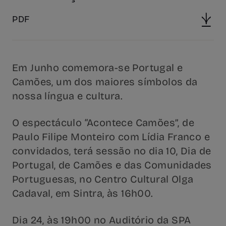
PDF
Em Junho comemora-se Portugal e
Camões, um dos maiores símbolos da
nossa língua e cultura.
O espectáculo “Acontece Camões”, de
Paulo Filipe Monteiro com Lídia Franco e
convidados, terá sessão no dia 10, Dia de
Portugal, de Camões e das Comunidades
Portuguesas, no Centro Cultural Olga
Cadaval, em Sintra, às 16h00.
Dia 24, às 19h00 no Auditório da SPA