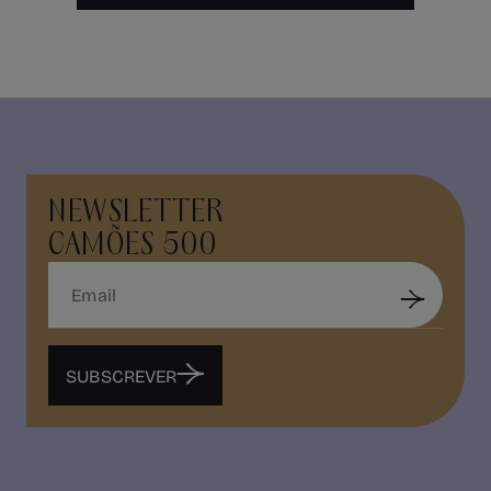
NEWSLETTER
CAMÕES 500
SUBSCREVER