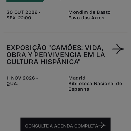
30 OUT 2026 -
Mondim de Basto
SEX. 22:00
Favo das Artes
EXPOSIÇÃO "CAMÕES: VIDA,
OBRA Y PERVIVENCIA EM LA
CULTURA HISPÂNICA"
11 NOV 2026 -
Madrid
QUA.
Biblioteca Nacional de
Espanha
CONSULTE A AGENDA COMPLETA