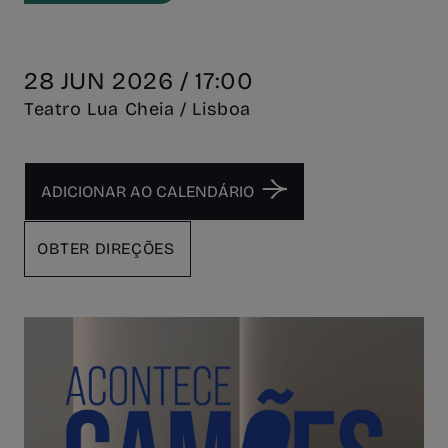
28 JUN 2026 / 17:00
Teatro Lua Cheia / Lisboa
OBTER DIREÇÕES