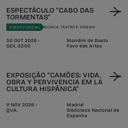
ESPECTÁCULO "CABO DAS
TORMENTAS"
MÚSICA, TEATRO E CINEMA
EVENTO OFICIAL
30 OUT 2026 -
Mondim de Basto
SEX. 22:00
Favo das Artes
EXPOSIÇÃO "CAMÕES: VIDA,
OBRA Y PERVIVENCIA EM LA
CULTURA HISPÂNICA"
11 NOV 2026 -
Madrid
QUA.
Biblioteca Nacional de
Espanha