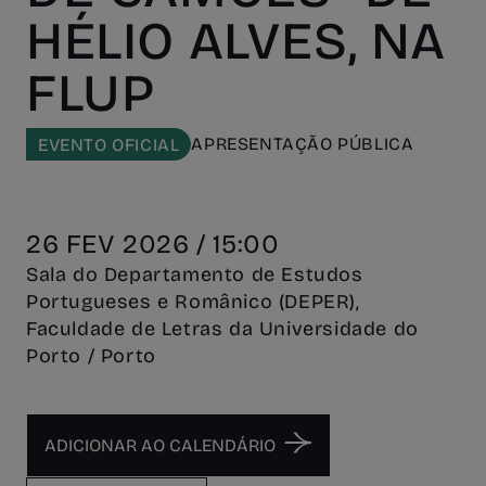
HÉLIO ALVES, NA
FLUP
APRESENTAÇÃO PÚBLICA
EVENTO OFICIAL
26 FEV 2026 / 15:00
Sala do Departamento de Estudos
Portugueses e Românico (DEPER),
Faculdade de Letras da Universidade do
Porto / Porto