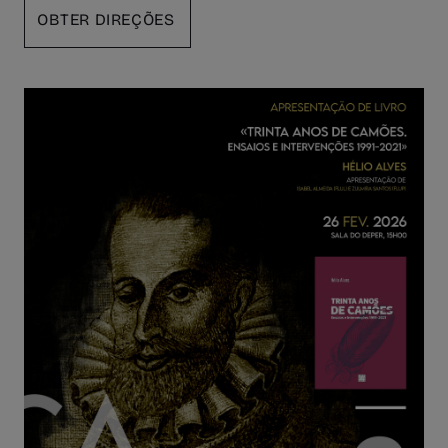
OBTER DIREÇÕES