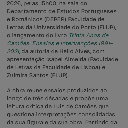
2026, pelas 15h00, na sala do
Departamento de Estudos Portugueses
e Românicos (DEPER) Faculdade de
Letras da Universidade do Porto (FLUP),
o lançamento do livro
Trinta Anos de
Camões. Ensaios e Intervenções 1991–
2021
,
da autoria de Hélio Alves, com
apresentação Isabel Almeida (Faculdade
de Letras da Faculdade de Lisboa) e
Zulmira Santos (FLUP).
A obra reúne ensaios produzidos ao
longo de três décadas e propõe uma
leitura crítica de Luís de Camões que
questiona interpretações consolidadas
da sua figura e da sua obra. Partindo da