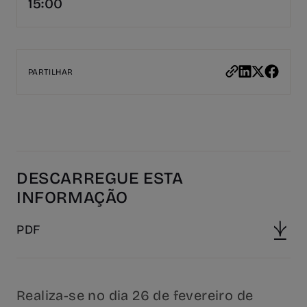
15:00
PARTILHAR
DESCARREGUE ESTA
INFORMAÇÃO
PDF
Realiza-se no dia 26 de fevereiro de