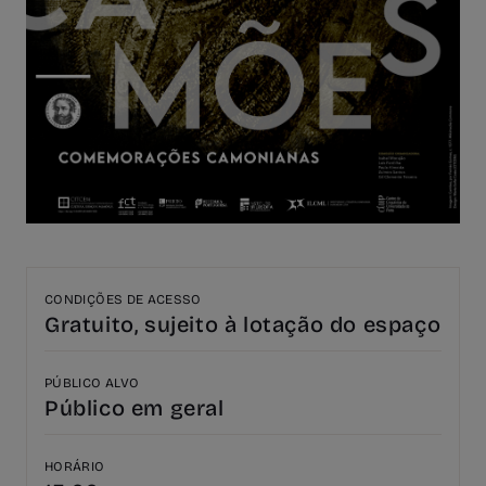
CONDIÇÕES DE ACESSO
Gratuito, sujeito à lotação do espaço
PÚBLICO ALVO
Público em geral
HORÁRIO