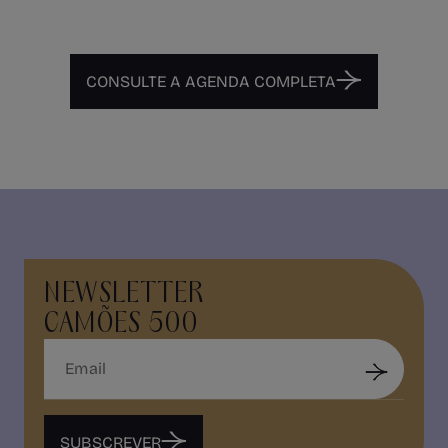
CONSULTE A AGENDA COMPLETA
NEWSLETTER
CAMÕES 500
SUBSCREVER