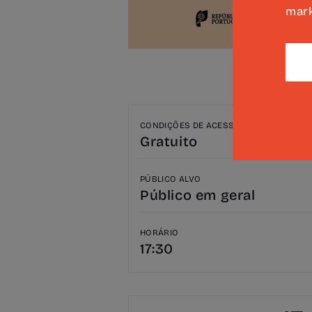
mark
CONDIÇÕES DE ACESSO
Gratuito
PÚBLICO ALVO
Público em geral
HORÁRIO
17:30