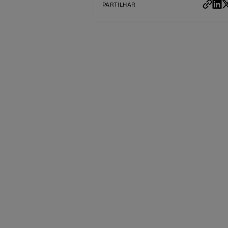
PARTILHAR