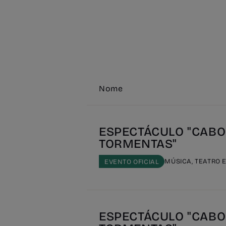
Nome
ESPECTÁCULO "CABO
TORMENTAS"
MÚSICA, TEATRO 
EVENTO OFICIAL
ESPECTÁCULO "CABO