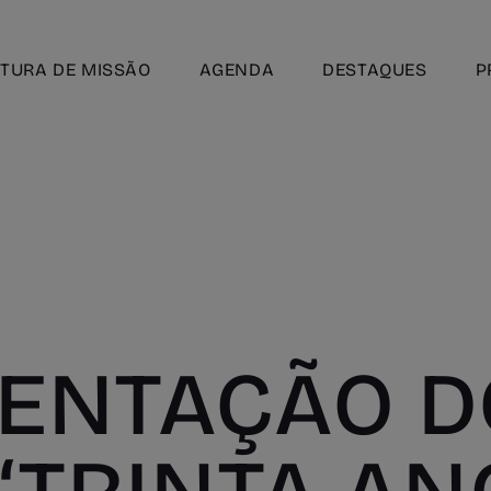
TURA DE MISSÃO
AGENDA
DESTAQUES
P
ENTAÇÃO D