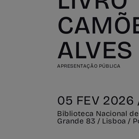
LIVRO
CAMÕE
ALVES
APRESENTAÇÃO PÚBLICA
05 FEV 2026 /
Biblioteca Nacional 
Grande 83 / Lisboa / P