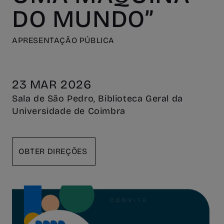
DO MUNDO”
APRESENTAÇÃO PÚBLICA
23 MAR 2026
Sala de São Pedro, Biblioteca Geral da
Universidade de Coimbra
OBTER DIREÇÕES