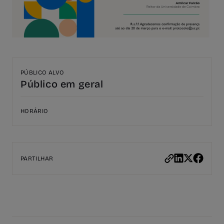
PÚBLICO ALVO
Público em geral
HORÁRIO
PARTILHAR