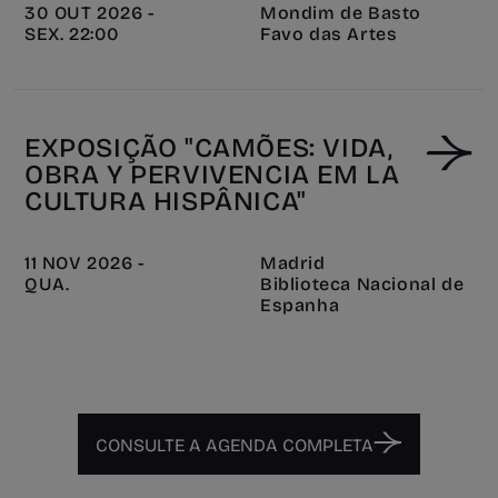
30 OUT 2026 -
Mondim de Basto
SEX. 22:00
Favo das Artes
EXPOSIÇÃO "CAMÕES: VIDA,
OBRA Y PERVIVENCIA EM LA
CULTURA HISPÂNICA"
11 NOV 2026 -
Madrid
QUA.
Biblioteca Nacional de
Espanha
CONSULTE A AGENDA COMPLETA