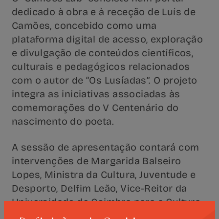
dedicado à obra e à receção de Luís de
Camões, concebido como uma
plataforma digital de acesso, exploração
e divulgação de conteúdos científicos,
culturais e pedagógicos relacionados
com o autor de “Os Lusíadas”. O projeto
integra as iniciativas associadas às
comemorações do V Centenário do
nascimento do poeta.
A sessão de apresentação contará com
intervenções de Margarida Balseiro
Lopes, Ministra da Cultura, Juventude e
Desporto, Delfim Leão, Vice-Reitor da
Universidade de Coimbra para a Cultura,
Comunicação e Ciência Aberta, Manuel