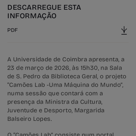
DESCARREGUE ESTA
INFORMAÇÃO
PDF
A Universidade de Coimbra apresenta, a
23 de março de 2026, às 15h30, na Sala
de S. Pedro da Biblioteca Geral, o projeto
“Camões Lab -Uma Máquina do Mundo”,
numa sessão que contará com a
presença da Ministra da Cultura,
Juventude e Desporto, Margarida
Balseiro Lopes.
O “Camões Lab” consiste num portal