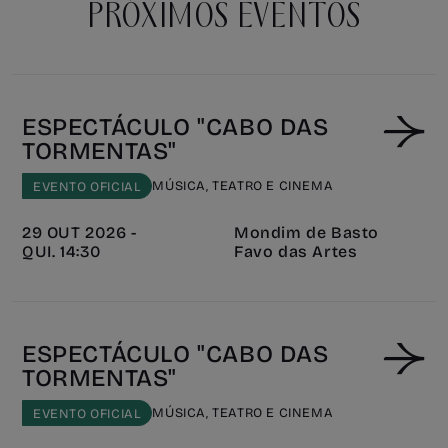
PRÓXIMOS EVENTOS
ESPECTÁCULO "CABO DAS
TORMENTAS"
MÚSICA, TEATRO E CINEMA
EVENTO OFICIAL
29 OUT 2026 -
Mondim de Basto
QUI. 14:30
Favo das Artes
ESPECTÁCULO "CABO DAS
TORMENTAS"
MÚSICA, TEATRO E CINEMA
EVENTO OFICIAL