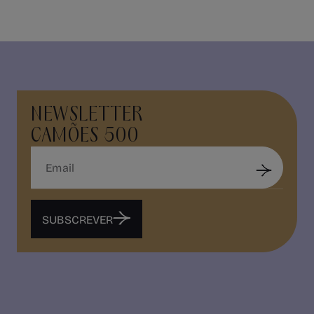
NEWSLETTER
CAMÕES 500
SUBSCREVER