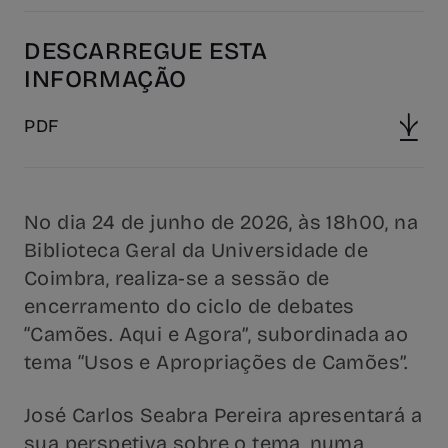
DESCARREGUE ESTA
INFORMAÇÃO
PDF
No dia 24 de junho de 2026, às 18h00, na
Biblioteca Geral da Universidade de
Coimbra, realiza-se a sessão de
encerramento do ciclo de debates
“Camões. Aqui e Agora”, subordinada ao
tema “Usos e Apropriações de Camões”.
José Carlos Seabra Pereira apresentará a
sua perspetiva sobre o tema, numa