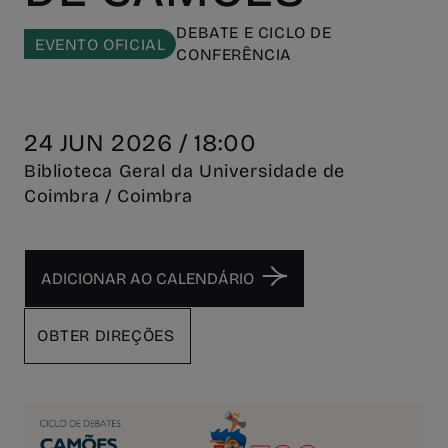
DEBATE E CICLO DE
EVENTO OFICIAL
CONFERÊNCIA
24 JUN 2026 / 18:00
Biblioteca Geral da Universidade de
Coimbra / Coimbra
OBTER DIREÇÕES