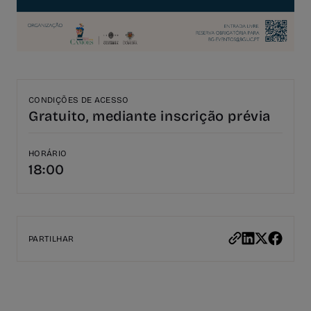
CONDIÇÕES DE ACESSO
Gratuito, mediante inscrição prévia
HORÁRIO
18:00
PARTILHAR