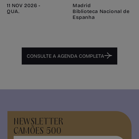
11 NOV 2026 -
Madrid
QUA.
Biblioteca Nacional de
Espanha
CONSULTE A AGENDA COMPLETA
NEWSLETTER
CAMÕES 500