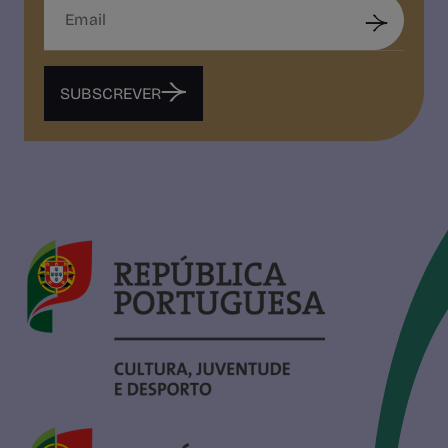
SUBSCREVER