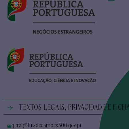
TEXTOS LEGAIS, PRIVACIDADE E FICH
geral@luisdecamoes500.gov.pt