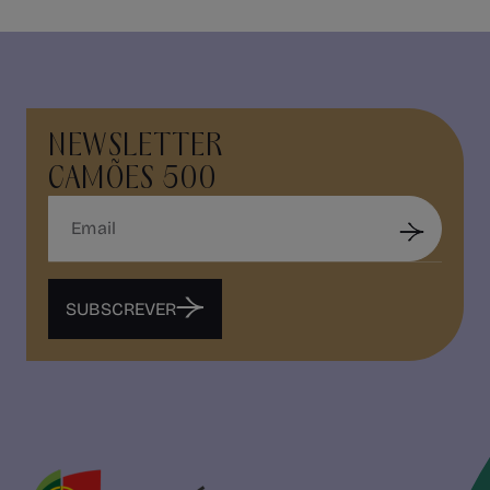
NEWSLETTER
CAMÕES 500
SUBSCREVER