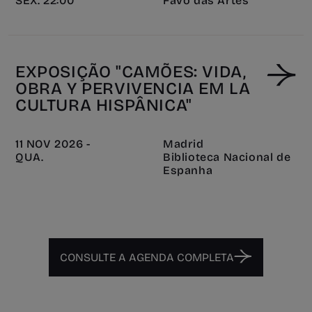
SEX. 22:00
Favo das Artes
EXPOSIÇÃO "CAMÕES: VIDA,
OBRA Y PERVIVENCIA EM LA
CULTURA HISPÂNICA"
11 NOV 2026 -
Madrid
QUA.
Biblioteca Nacional de
Espanha
CONSULTE A AGENDA COMPLETA