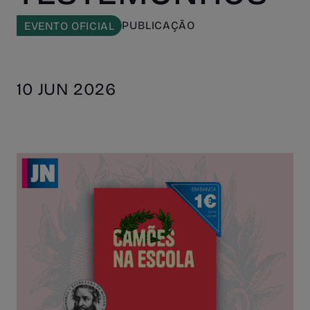
PUBLICAÇÃO
EVENTO OFICIAL
10 JUN 2026