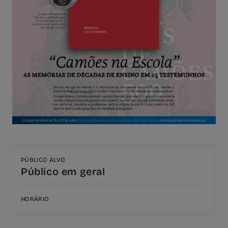
PÚBLICO ALVO
Público em geral
HORÁRIO