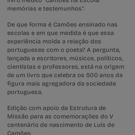
memórias e testemunhos”.
De que forma é Camões ensinado nas
escolas e em que medida é que essa
experiência molda a relação dos
portugueses com o poeta? A pergunta,
lançada a escritores, músicos, políticos,
cientistas e professores, está na origem
de um livro que celebra os 500 anos da
figura mais agregadora da sociedade
portuguesa.
Edição com apoio da Estrutura de
Missão para as comemorações do V
centenário de nascimento de Luís de
Camões.