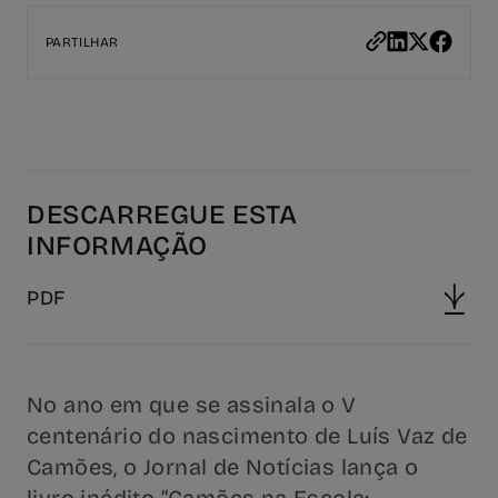
PARTILHAR
DESCARREGUE ESTA
INFORMAÇÃO
PDF
No ano em que se assinala o V
centenário do nascimento de Luís Vaz de
Camões, o Jornal de Notícias lança o
livro inédito “Camões na Escola: