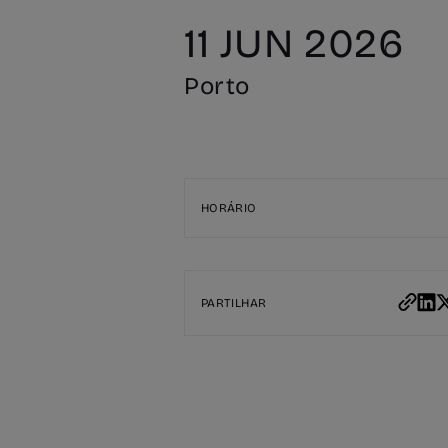
11 JUN 2026
Porto
HORÁRIO
PARTILHAR