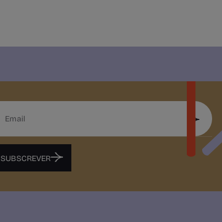
SUBSCREVER