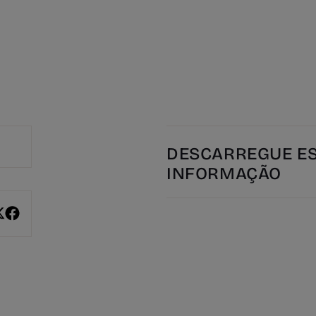
DESCARREGUE E
INFORMAÇÃO