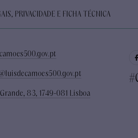
AIS, PRIVACIDADE E FICHA TÉCNICA
camoes500.gov.pt
@luisdecamoes500.gov.pt
#
Grande, 83, 1749-081 Lisboa