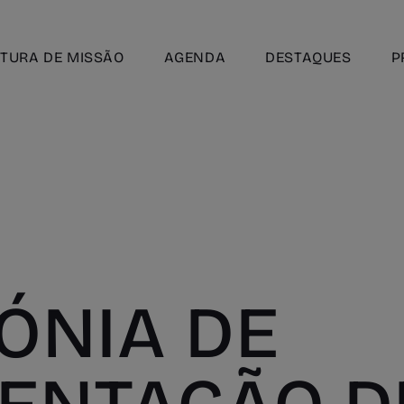
TURA DE MISSÃO
AGENDA
DESTAQUES
P
ÓNIA DE