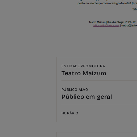
ENTIDADE PROMOTORA
Teatro Maizum
PÚBLICO ALVO
Público em geral
HORÁRIO