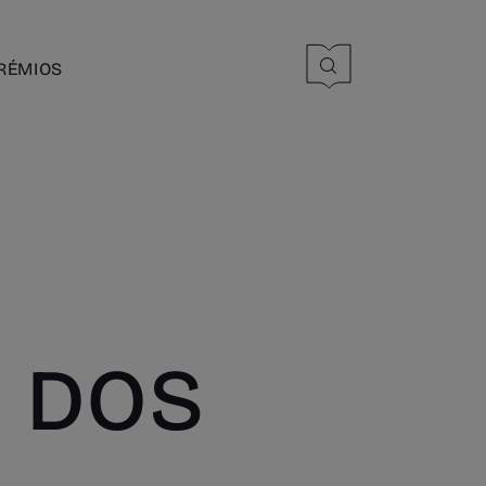
RÉMIOS
 DOS