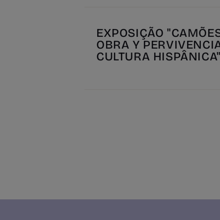
EXPOSIÇÃO "CAMÕES:
OBRA Y PERVIVENCI
CULTURA HISPÂNICA