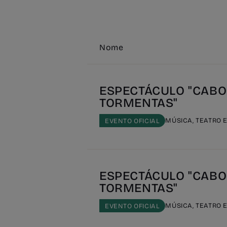
Nome
ESPECTÁCULO "CABO
TORMENTAS"
MÚSICA, TEATRO 
EVENTO OFICIAL
ESPECTÁCULO "CABO
TORMENTAS"
MÚSICA, TEATRO 
EVENTO OFICIAL