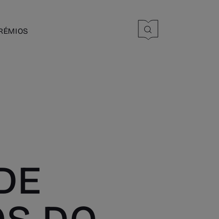
RÉMIOS
DE