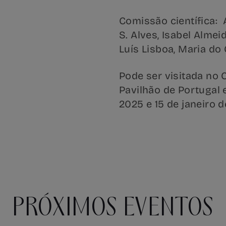
Comissão científica: A
S. Alves, Isabel Almei
Luís Lisboa, Maria do 
Pode ser visitada no 
Pavilhão de Portugal 
2025 e 15 de janeiro d
PRÓXIMOS EVENTOS