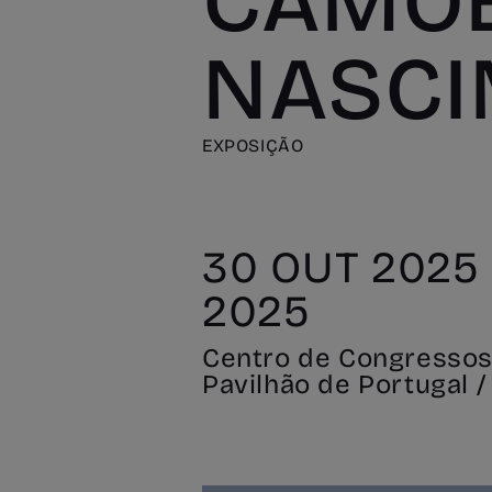
CAMÕE
NASCI
EXPOSIÇÃO
30 OUT 2025 -
2025
Centro de Congressos
Pavilhão de Portugal /