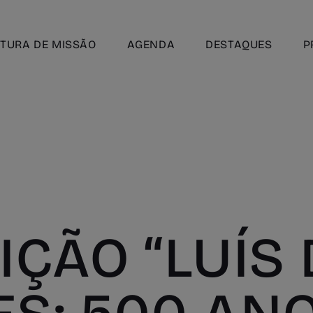
TURA DE MISSÃO
AGENDA
DESTAQUES
P
IÇÃO “LUÍS 