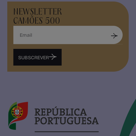
NEWSLETTER
CAMÕES 500
SUBSCREVER