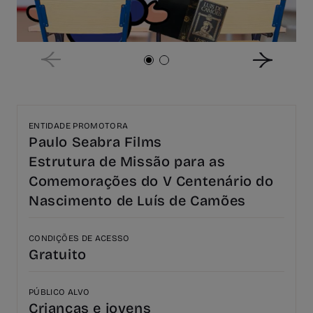
ENTIDADE PROMOTORA
Paulo Seabra Films
Estrutura de Missão para as
Comemorações do V Centenário do
Nascimento de Luís de Camões
CONDIÇÕES DE ACESSO
Gratuito
PÚBLICO ALVO
Crianças e jovens