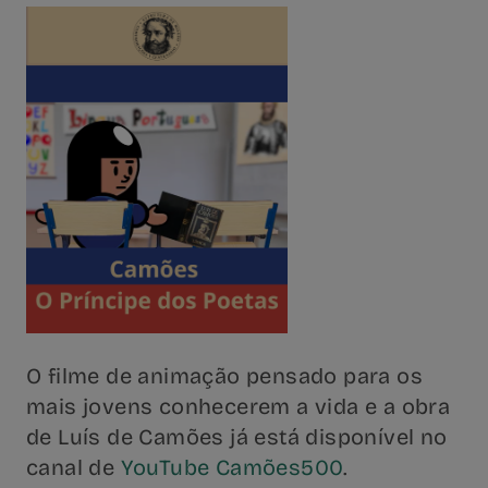
O filme de animação pensado para os
mais jovens conhecerem a vida e a obra
de Luís de Camões já está disponível no
canal de
YouTube Camões500
.