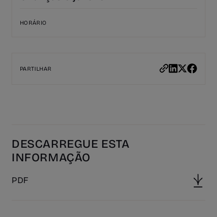
HORÁRIO
PARTILHAR
DESCARREGUE ESTA
INFORMAÇÃO
PDF