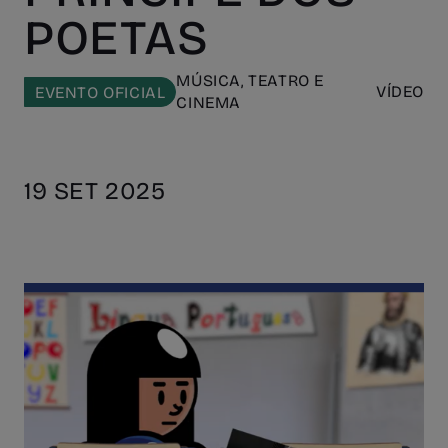
POETAS
MÚSICA, TEATRO E
VÍDEO
EVENTO OFICIAL
CINEMA
19 SET 2025