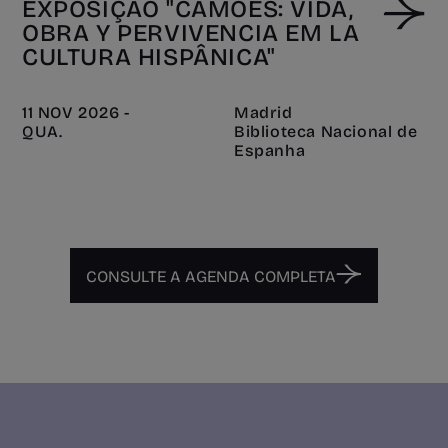
EXPOSIÇÃO "CAMÕES: VIDA,
OBRA Y PERVIVENCIA EM LA
CULTURA HISPÂNICA"
11 NOV 2026 -
Madrid
QUA.
Biblioteca Nacional de
Espanha
CONSULTE A AGENDA COMPLETA