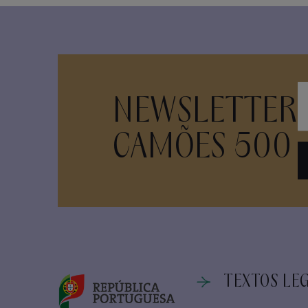
NEWSLETTER
CAMÕES 500
TEXTOS LEG