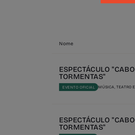
Nome
ESPECTÁCULO "CABO
TORMENTAS"
MÚSICA, TEATRO 
EVENTO OFICIAL
ESPECTÁCULO "CABO
TORMENTAS"