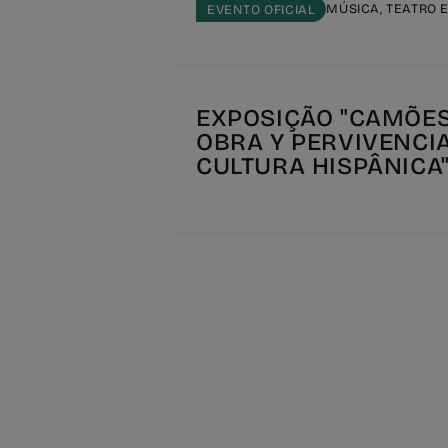
MÚSICA, TEATRO 
EVENTO OFICIAL
EXPOSIÇÃO "CAMÕES:
OBRA Y PERVIVENCI
CULTURA HISPÂNICA