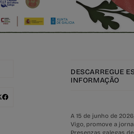
DESCARREGUE E
INFORMAÇÃO
A 15 de junho de 2026
Vigo, promove a jorna
Presenzas galegas de