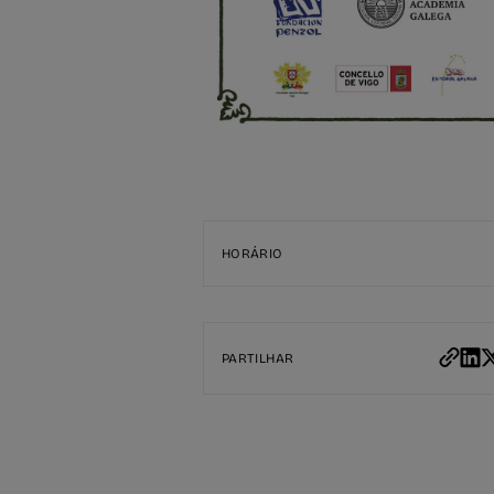
HORÁRIO
PARTILHAR