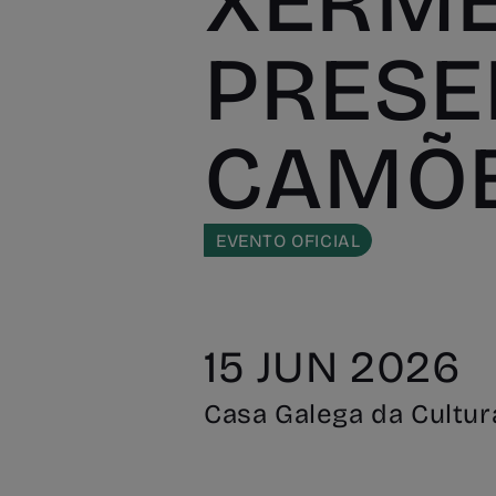
XERME
PRESE
CAMÕE
EVENTO OFICIAL
15 JUN 2026
Casa Galega da Cultura