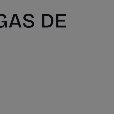
GAS DE