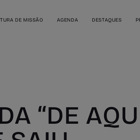
TURA DE MISSÃO
AGENDA
DESTAQUES
P
DA “DE AQU