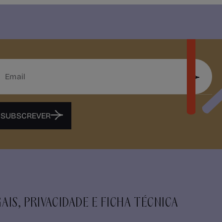
SUBSCREVER
AIS, PRIVACIDADE E FICHA TÉCNICA