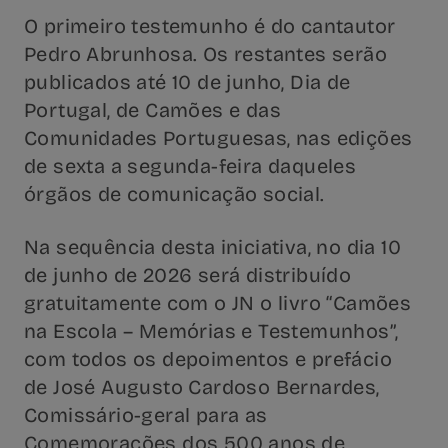
O primeiro testemunho é do cantautor
Pedro Abrunhosa. Os restantes serão
publicados até 10 de junho, Dia de
Portugal, de Camões e das
Comunidades Portuguesas, nas edições
de sexta a segunda-feira daqueles
órgãos de comunicação social.
Na sequência desta iniciativa, no dia 10
de junho de 2026 será distribuído
gratuitamente com o JN o livro “Camões
na Escola – Memórias e Testemunhos”,
com todos os depoimentos e prefácio
de José Augusto Cardoso Bernardes,
Comissário-geral para as
Comemorações dos 500 anos de