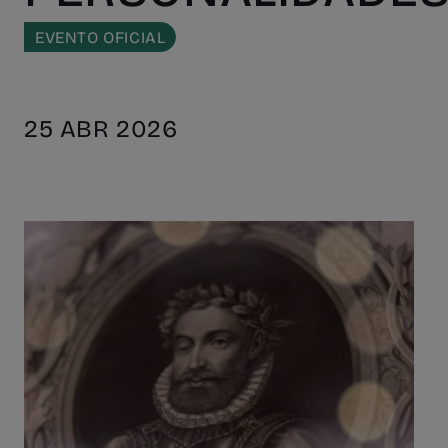
EVENTO OFICIAL
25 ABR 2026