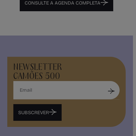
CONSULTE A AGENDA COMPLETA
NEWSLETTER
CAMÕES 500
SUBSCREVER