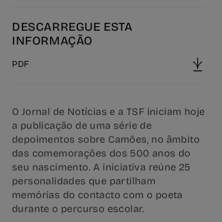
DESCARREGUE ESTA
INFORMAÇÃO
PDF
O Jornal de Notícias e a TSF iniciam hoje
a publicação de uma série de
depoimentos sobre Camões, no âmbito
das comemorações dos 500 anos do
seu nascimento. A iniciativa reúne 25
personalidades que partilham
memórias do contacto com o poeta
durante o percurso escolar.