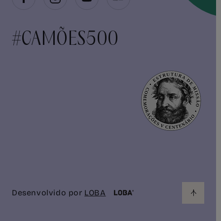
#CAMÕES500
Desenvolvido por
LOBA