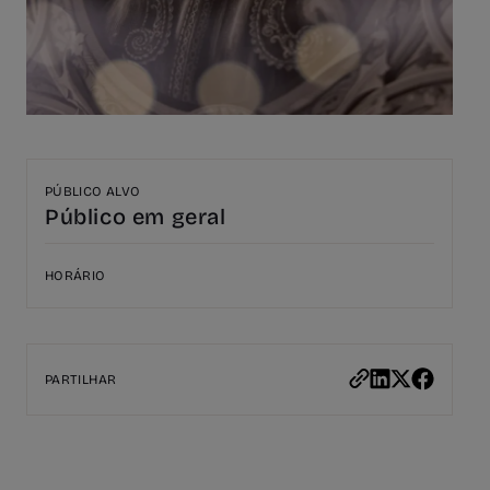
PÚBLICO ALVO
Público em geral
HORÁRIO
PARTILHAR