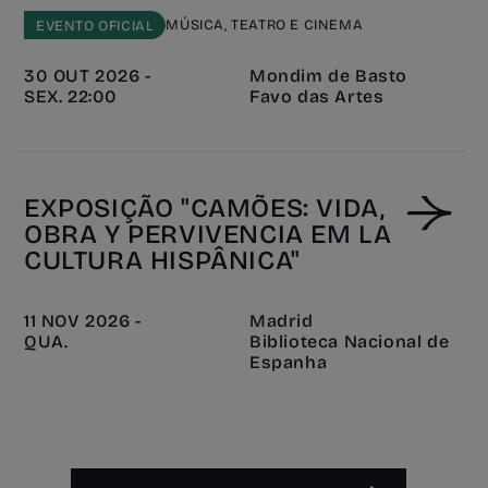
MÚSICA, TEATRO E CINEMA
EVENTO OFICIAL
30 OUT 2026 -
Mondim de Basto
SEX. 22:00
Favo das Artes
EXPOSIÇÃO "CAMÕES: VIDA,
OBRA Y PERVIVENCIA EM LA
CULTURA HISPÂNICA"
11 NOV 2026 -
Madrid
QUA.
Biblioteca Nacional de
Espanha