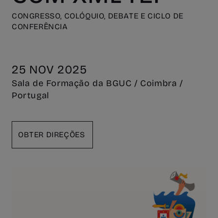
CONGRESSO, COLÓQUIO, DEBATE E CICLO DE
CONFERÊNCIA
25 NOV 2025
Sala de Formação da BGUC / Coimbra /
Portugal
OBTER DIREÇÕES