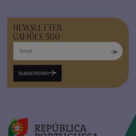
NEWSLETTER
CAMÕES 500
SUBSCREVER