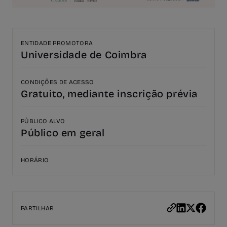
ENTIDADE PROMOTORA
Universidade de Coimbra
CONDIÇÕES DE ACESSO
Gratuito, mediante inscrição prévia
PÚBLICO ALVO
Público em geral
HORÁRIO
PARTILHAR