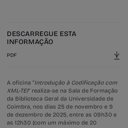
DESCARREGUE ESTA
INFORMAÇÃO
PDF
A oficina “
Introdução à Codificação com
XML-TEI
” realiza-se na Sala de Formação
da Biblioteca Geral da Universidade de
Coimbra, nos dias 25 de novembro e 9
de dezembro de 2025, entre as 09h30 e
as 12h30 (com um máximo de 20