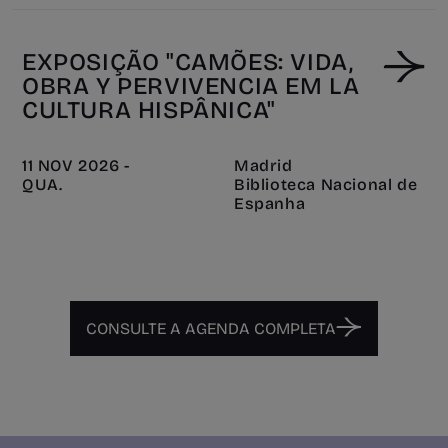
EXPOSIÇÃO "CAMÕES: VIDA,
OBRA Y PERVIVENCIA EM LA
CULTURA HISPÂNICA"
11 NOV 2026 -
Madrid
QUA.
Biblioteca Nacional de
Espanha
CONSULTE A AGENDA COMPLETA