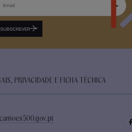
SUBSCREVER
AIS, PRIVACIDADE E FICHA TÉCNICA
camoes500.gov.pt