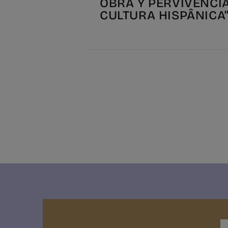
OBRA Y PERVIVENCI
CULTURA HISPÂNICA