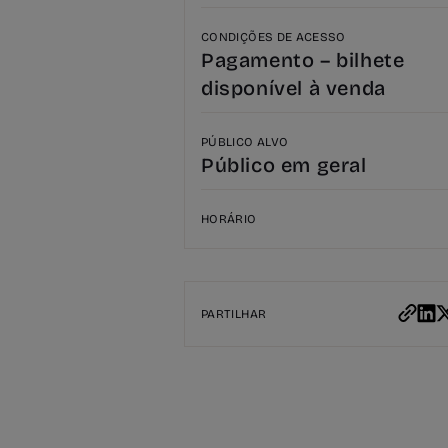
CONDIÇÕES DE ACESSO
Pagamento – bilhete
disponível à venda
PÚBLICO ALVO
Público em geral
HORÁRIO
PARTILHAR