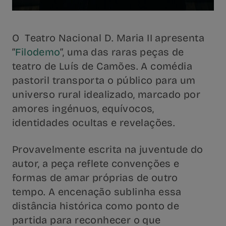
O Teatro Nacional D. Maria II apresenta
“
Filodemo
“, uma das raras peças de
teatro de Luís de Camões. A comédia
pastoril transporta o público para um
universo rural idealizado, marcado por
amores ingénuos, equívocos,
identidades ocultas e revelações.
Provavelmente escrita na juventude do
autor, a peça reflete convenções e
formas de amar próprias de outro
tempo. A encenação sublinha essa
distância histórica como ponto de
partida para reconhecer o que