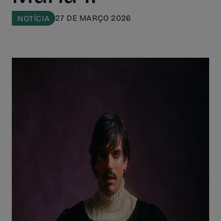
27 DE MARÇO 2026
NOTÍCIA