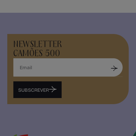
NEWSLETTER
CAMÕES 500
SUBSCREVER