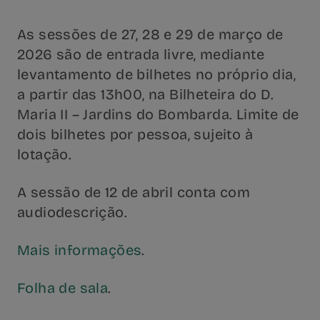
As sessões de 27, 28 e 29 de março de
2026 são de entrada livre, mediante
levantamento de bilhetes no próprio dia,
a partir das 13h00, na Bilheteira do D.
Maria II – Jardins do Bombarda. Limite de
dois bilhetes por pessoa, sujeito à
lotação.
A sessão de 12 de abril conta com
audiodescrição.
Mais informações
.
Folha de sala
.