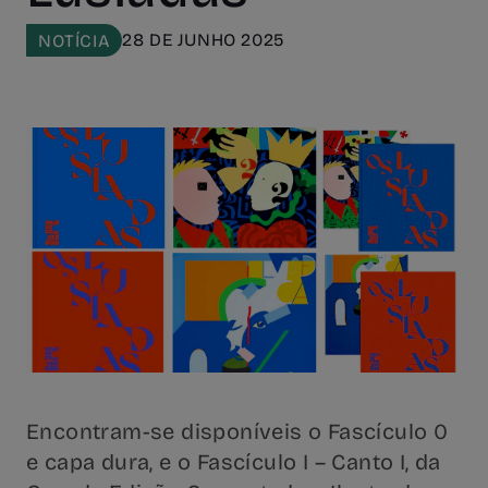
28 DE JUNHO 2025
NOTÍCIA
Encontram-se disponíveis o Fascículo 0
e capa dura, e o Fascículo I – Canto I, da