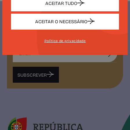
ACEITAR TUDO
ACEITAR O NECESSÁRIO
NEWSLETTER
CAMÕES 500
Política de privacidade
SUBSCREVER