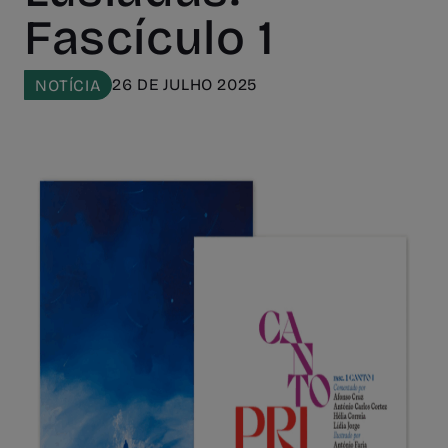
Fascículo 1
26 DE JULHO 2025
NOTÍCIA