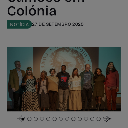
Colónia
27 DE SETEMBRO 2025
NOTÍCIA