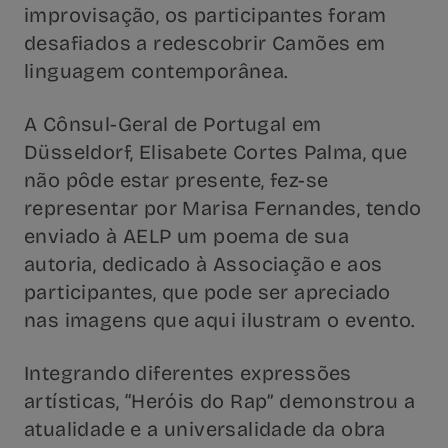
improvisação, os participantes foram
desafiados a redescobrir Camões em
linguagem contemporânea.
A Cônsul-Geral de Portugal em
Düsseldorf, Elisabete Cortes Palma, que
não pôde estar presente, fez-se
representar por Marisa Fernandes, tendo
enviado à AELP um poema de sua
autoria, dedicado à Associação e aos
participantes, que pode ser apreciado
nas imagens que aqui ilustram o evento.
Integrando diferentes expressões
artísticas, “Heróis do Rap” demonstrou a
atualidade e a universalidade da obra