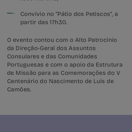
Convívio no “Pátio dos Petiscos”, a
partir das 17h30.
O evento contou com o Alto Patrocínio
da Direção-Geral dos Assuntos
Consulares e das Comunidades
Portuguesas e com o apoio da Estrutura
de Missão para as Comemorações do V
Centenário do Nascimento de Luís de
Camões.