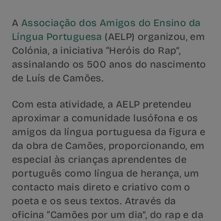
A
Associação dos Amigos do Ensino da
Língua Portuguesa
(AELP) organizou, em
Colónia, a iniciativa “Heróis do Rap”,
assinalando os 500 anos do nascimento
de Luís de Camões.
Com esta atividade, a AELP pretendeu
aproximar a comunidade lusófona e os
amigos da língua portuguesa da figura e
da obra de Camões, proporcionando, em
especial às crianças aprendentes de
português como língua de herança, um
contacto mais direto e criativo com o
poeta e os seus textos. Através da
oficina “Camões por um dia”, do rap e da