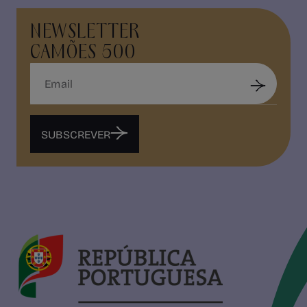
NEWSLETTER
CAMÕES 500
SUBSCREVER