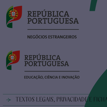
TEXTOS LEGAIS, PRIVACIDADE E FICH