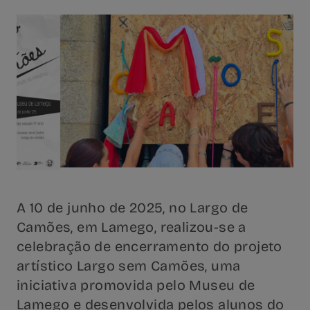
A 10 de junho de 2025, no Largo de
Camões, em Lamego, realizou-se a
celebração de encerramento do projeto
artístico Largo sem Camões, uma
iniciativa promovida pelo Museu de
Lamego e desenvolvida pelos alunos do