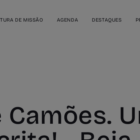
TURA DE MISSÃO
AGENDA
DESTAQUES
P
e Camões. 