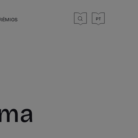
PT
RÉMIOS
Uma