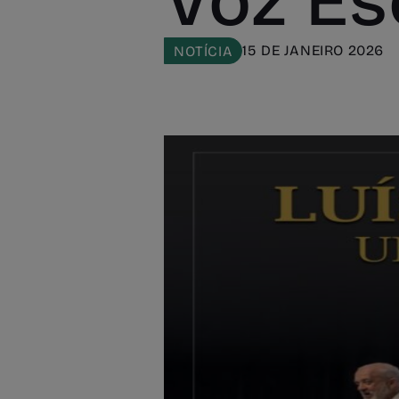
Voz Esc
15 DE JANEIRO 2026
NOTÍCIA