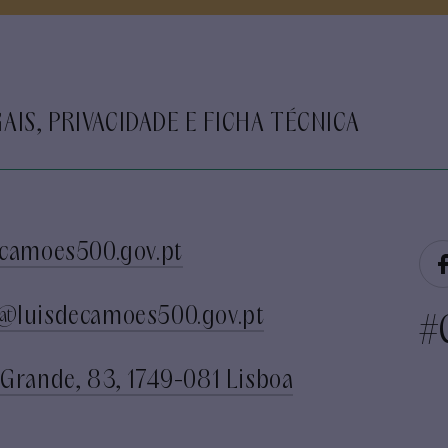
AIS, PRIVACIDADE E FICHA TÉCNICA
camoes500.gov.pt
@luisdecamoes500.gov.pt
#
Grande, 83, 1749-081 Lisboa