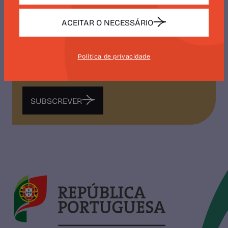
NEWSLETTER
ACEITAR O NECESSÁRIO
CAMÕES 500
Política de privacidade
SUBSCREVER