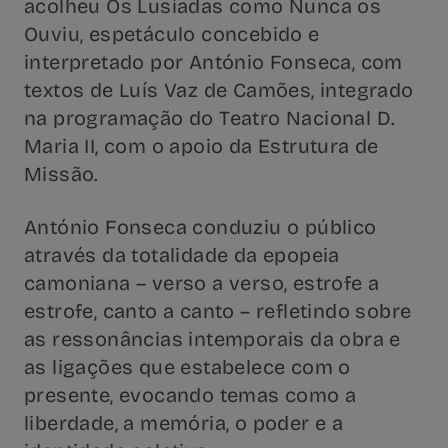
acolheu Os Lusíadas como Nunca os
Ouviu, espetáculo concebido e
interpretado por António Fonseca, com
textos de Luís Vaz de Camões, integrado
na programação do Teatro Nacional D.
Maria II, com o apoio da Estrutura de
Missão.
António Fonseca conduziu o público
através da totalidade da epopeia
camoniana – verso a verso, estrofe a
estrofe, canto a canto – refletindo sobre
as ressonâncias intemporais da obra e
as ligações que estabelece com o
presente, evocando temas como a
liberdade, a memória, o poder e a