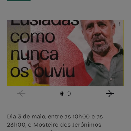
Dia 3 de maio, entre as 10h00 e as
23h00, o Mosteiro dos Jerónimos