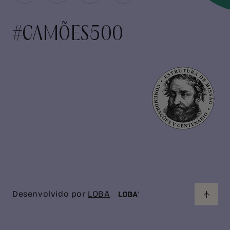
#CAMÕES500
Desenvolvido por
LOBA