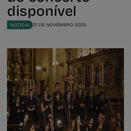
disponível
21 DE NOVEMBRO 2025
NOTÍCIA