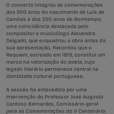
O concerto integrou as comemorações
dos 500 anos do nascimento de Luís de
Camões e dos 250 anos de Bomtempo,
uma coincidência destacada pelo
compositor e musicólogo Alexandre
Delgado, que enquadrou a obra antes da
sua apresentação. Recordou que o
Requiem, estreado em 1819, constitui um
marco na valorização do poeta, cujo
legado literário permanece central na
identidade cultural portuguesa.
A sessão foi antecedida por uma
intervenção do Professor José Augusto
Cardoso Bernardes, Comissário-geral
para as Comemorações do V Centenário