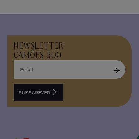
NEWSLETTER
CAMÕES 500
SUBSCREVER