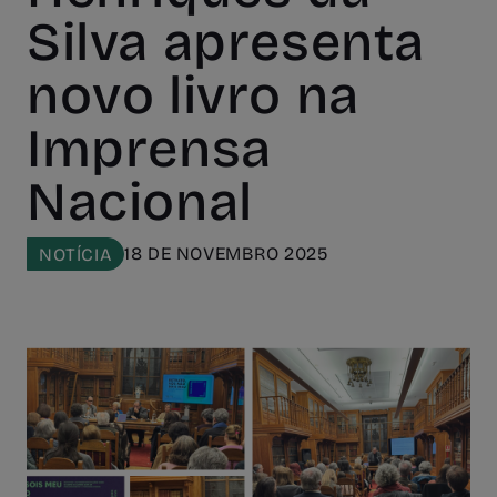
Silva apresenta
novo livro na
Imprensa
Nacional
18 DE NOVEMBRO 2025
NOTÍCIA