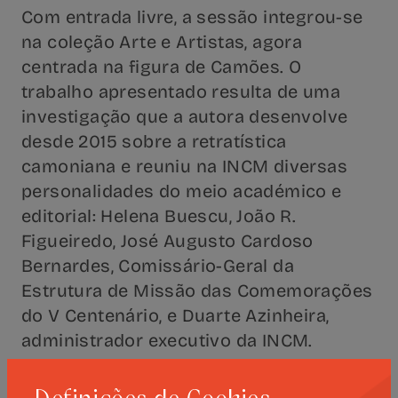
Com entrada livre, a sessão integrou-se
na coleção Arte e Artistas, agora
centrada na figura de Camões. O
trabalho apresentado resulta de uma
investigação que a autora desenvolve
desde 2015 sobre a retratística
camoniana e reuniu na INCM diversas
personalidades do meio académico e
editorial: Helena Buescu, João R.
Figueiredo, José Augusto Cardoso
Bernardes, Comissário-Geral da
Estrutura de Missão das Comemorações
do V Centenário, e Duarte Azinheira,
administrador executivo da INCM.
A apresentação contou ainda com a