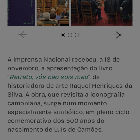
A Imprensa Nacional recebeu, a 18 de
novembro, a apresentação do livro
“
Retrato, vós não sois meu
“, da
historiadora de arte Raquel Henriques da
Silva. A obra, que revisita a iconografia
camoniana, surge num momento
especialmente simbólico, em pleno ciclo
comemorativo dos 500 anos do
nascimento de Luís de Camões.